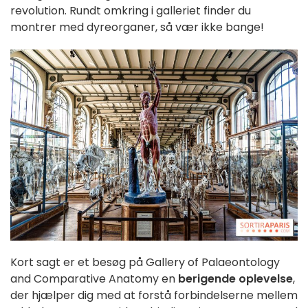
revolution. Rundt omkring i galleriet finder du
montrer med dyreorganer, så vær ikke bange!
Kort sagt er et besøg på Gallery of Palaeontology
and Comparative Anatomy en
berigende oplevelse
,
der hjælper dig med at forstå forbindelserne mellem