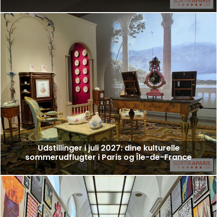
Udstillinger i juli 2027: dine kulturelle
sommerudflugter i Paris og Île-de-France