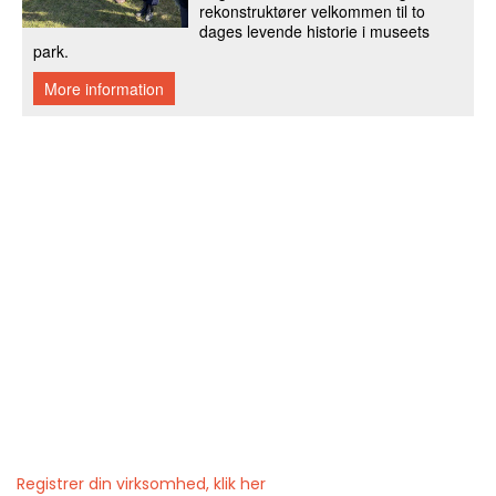
Registrer din virksomhed, klik her