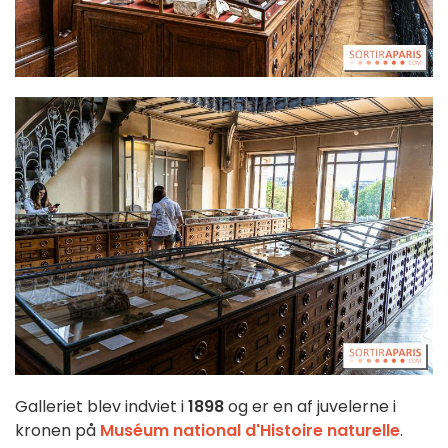
Galleriet blev indviet i
1898
og er en af juvelerne i
kronen på
Muséum national d'Histoire naturelle
.