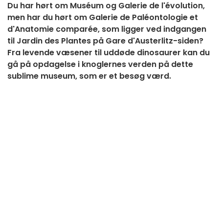
Du har hørt om Muséum og Galerie de l'évolution,
men har du hørt om Galerie de Paléontologie et
d'Anatomie comparée, som ligger ved indgangen
til Jardin des Plantes på Gare d'Austerlitz-siden?
Fra levende væsener til uddøde dinosaurer kan du
gå på opdagelse i knoglernes verden på dette
sublime museum, som er et besøg værd.