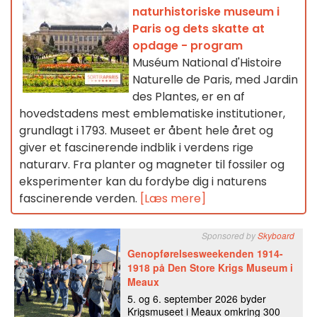
naturhistoriske museum i
Paris og dets skatte at
opdage - program
Muséum National d'Histoire
Naturelle de Paris, med Jardin
des Plantes, er en af
hovedstadens mest emblematiske institutioner,
grundlagt i 1793. Museet er åbent hele året og
giver et fascinerende indblik i verdens rige
naturarv. Fra planter og magneter til fossiler og
eksperimenter kan du fordybe dig i naturens
fascinerende verden.
[Læs mere]