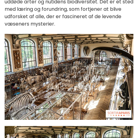
uddøde arter og nutidens biodiversitet. Det er et sted
med læring og forundring, som fortjener at blive
udforsket af alle, der er fascineret af de levende
væseners mysterier.