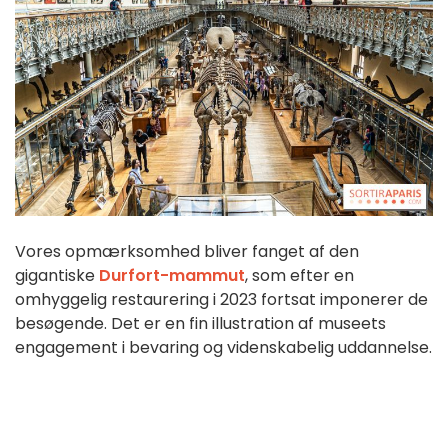
Vores opmærksomhed bliver fanget af den
gigantiske
Durfort-mammut
, som efter en
omhyggelig restaurering i 2023 fortsat imponerer de
besøgende. Det er en fin illustration af museets
engagement i bevaring og videnskabelig uddannelse.