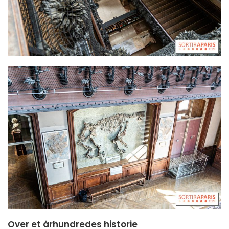
Over et århundredes historie