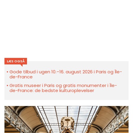
LÆS OGSÅ
Gode tilbud i ugen 10.–16. august 2026 i Paris og Île-
de-France
Gratis museer i Paris og gratis monumenter i Île-
de-France: de bedste kulturoplevelser