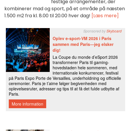
festlige arrangementer, der
kombinerer mad og sport, på et område på næsten
1.500 m2 fra kl. 8.00 til 20.00 hver dag!
[Læs mere]