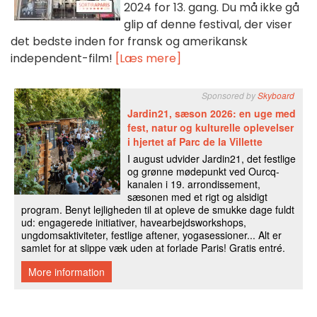
2024 for 13. gang. Du må ikke gå
glip af denne festival, der viser
det bedste inden for fransk og amerikansk
independent-film!
[Læs mere]