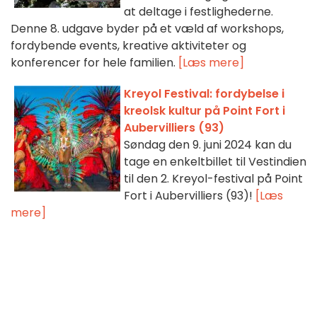
at deltage i festlighederne.
Denne 8. udgave byder på et væld af workshops,
fordybende events, kreative aktiviteter og
konferencer for hele familien.
[Læs mere]
Kreyol Festival: fordybelse i
kreolsk kultur på Point Fort i
Aubervilliers (93)
Søndag den 9. juni 2024 kan du
tage en enkeltbillet til Vestindien
til den 2. Kreyol-festival på Point
Fort i Aubervilliers (93)!
[Læs
mere]