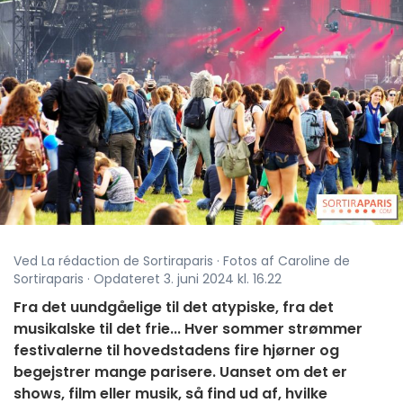
Ved La rédaction de Sortiraparis · Fotos af Caroline de
Sortiraparis · Opdateret 3. juni 2024 kl. 16.22
Fra det uundgåelige til det atypiske, fra det
musikalske til det frie... Hver sommer strømmer
festivalerne til hovedstadens fire hjørner og
begejstrer mange parisere. Uanset om det er
shows, film eller musik, så find ud af, hvilke