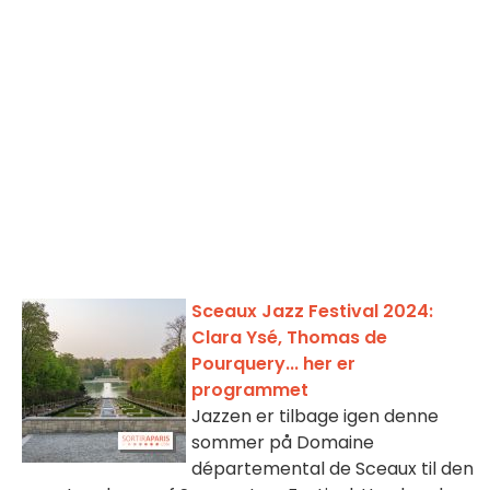
Sceaux Jazz Festival 2024:
Clara Ysé, Thomas de
Pourquery... her er
programmet
Jazzen er tilbage igen denne
sommer på Domaine
départemental de Sceaux til den