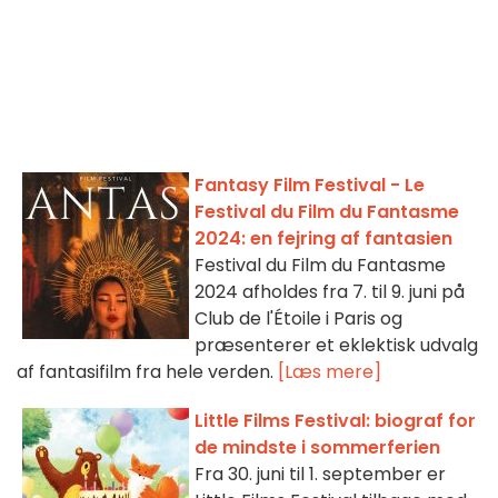
Fantasy Film Festival - Le
Festival du Film du Fantasme
2024: en fejring af fantasien
Festival du Film du Fantasme
2024 afholdes fra 7. til 9. juni på
Club de l'Étoile i Paris og
præsenterer et eklektisk udvalg
af fantasifilm fra hele verden.
[Læs mere]
Little Films Festival: biograf for
de mindste i sommerferien
Fra 30. juni til 1. september er