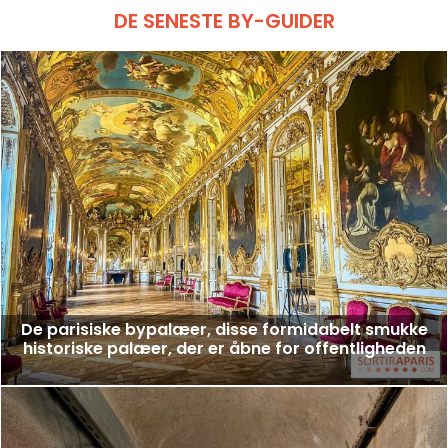
DE SENESTE BY-GUIDER
De parisiske bypalæer, disse formidabelt smukke
historiske palæer, der er åbne for offentligheden