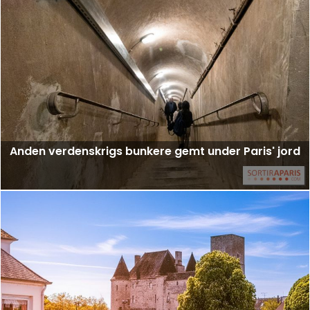
Anden verdenskrigs bunkere gemt under Paris' jord