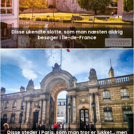
Disse ukendte slotte, som man næsten aldrig
besøger i Île-de-France
Disse steder i Paris, som man tror er lukket… men