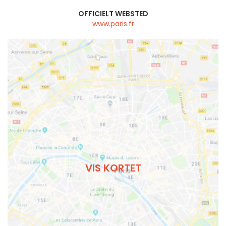
OFFICIELT WEBSTED
www.paris.fr
VIS KORTET