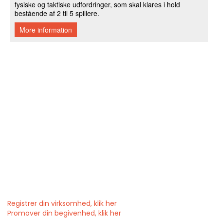
Registrer din virksomhed, klik her
Promover din begivenhed, klik her