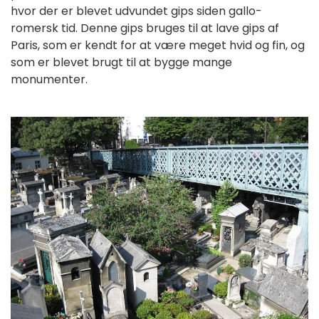
hvor der er blevet udvundet gips siden gallo-
romersk tid. Denne gips bruges til at lave gips af
Paris, som er kendt for at være meget hvid og fin, og
som er blevet brugt til at bygge mange
monumenter.