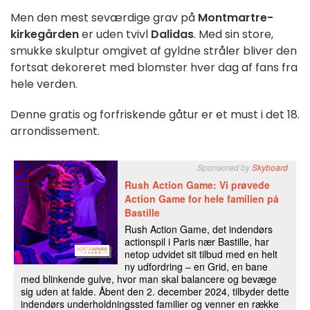
Men den mest seværdige grav på
Montmartre-
kirkegården
er uden tvivl
Dalidas
. Med sin store,
smukke skulptur omgivet af gyldne stråler bliver den
fortsat dekoreret med blomster hver dag af fans fra
hele verden.
Denne gratis og forfriskende gåtur er et must i det 18.
arrondissement.