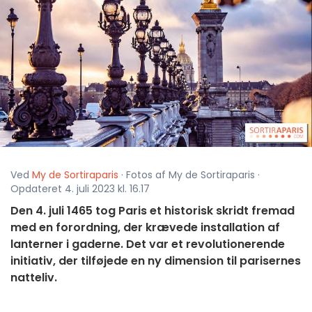
Ved
My de Sortiraparis
· Fotos af My de Sortiraparis ·
Opdateret 4. juli 2023 kl. 16.17
Den 4. juli 1465 tog Paris et historisk skridt fremad
med en forordning, der krævede installation af
lanterner i gaderne. Det var et revolutionerende
initiativ, der tilføjede en ny dimension til parisernes
natteliv.