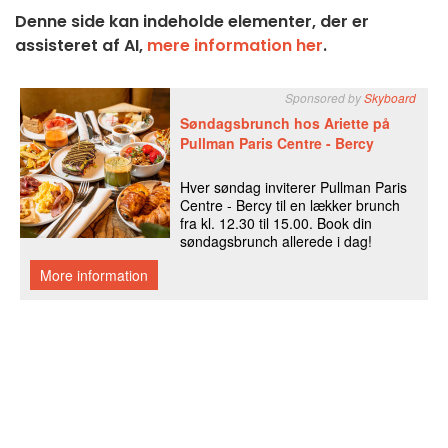
Denne side kan indeholde elementer, der er
assisteret af AI,
mere information her
.