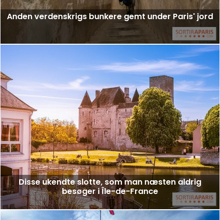
Anden verdenskrigs bunkere gemt under Paris' jord
Disse ukendte slotte, som man næsten aldrig
besøger i Île-de-France