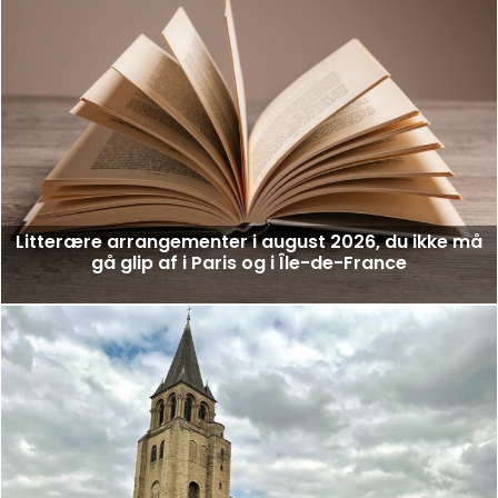
Litterære arrangementer i august 2026, du ikke må
gå glip af i Paris og i Île-de-France