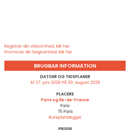
Registrer din virksomhed, klik her
Promover din begivenhed, klik her
BRUGBAR INFORMATION
DATOER OG TIDSPLANER
Af 27. juni 2026 På 30. august 2026
PLACERE
Paris og Île-de-France
Paris
75
Paris
Ruteplanlægger
PRISER