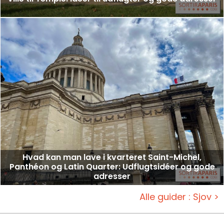
Hvad kan man lave i kvarteret Saint-Michel,
Panthéon og Latin Quarter: Udflugtsidéer og gode
adresser
Alle guider : Sjov >