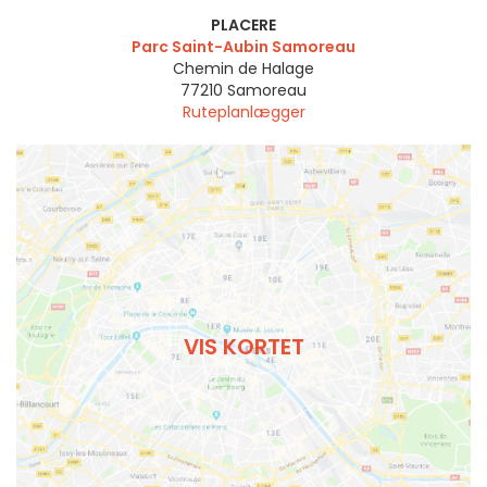
PLACERE
Parc Saint-Aubin Samoreau
Chemin de Halage
77210
Samoreau
Ruteplanlægger
VIS KORTET