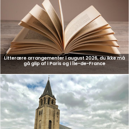
Litterære arrangementer i august 2026, du ikke må
gå glip af i Paris og i Île-de-France