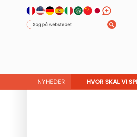
NYHEDER
HVOR SKAL VI SP