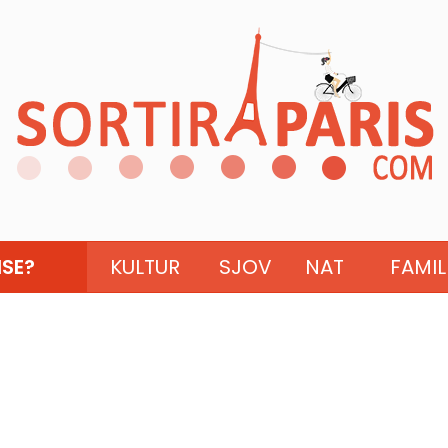
ISE?
KULTUR
SJOV
NAT
FAMIL