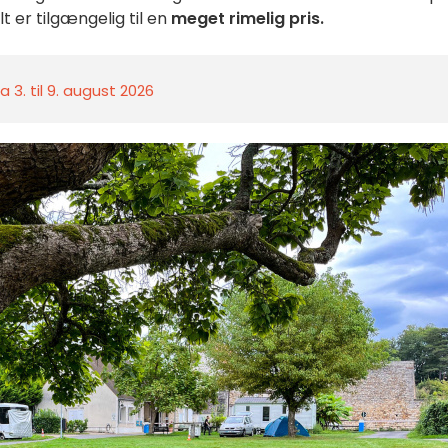
lt er tilgængelig til en
meget rimelig pris.
 3. til 9. august 2026