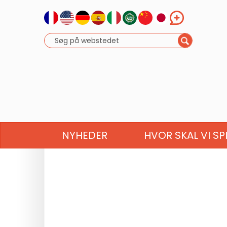
NYHEDER
HVOR SKAL VI SP