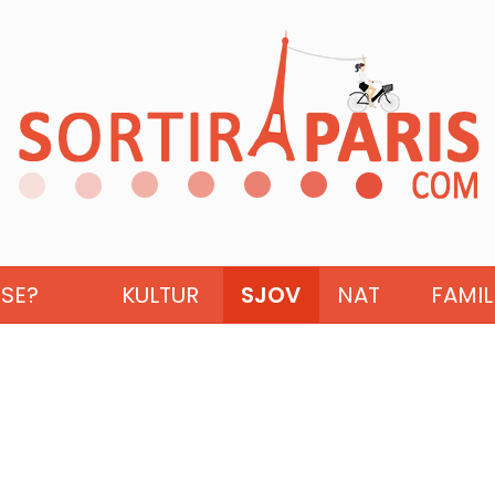
ISE?
KULTUR
SJOV
NAT
FAMIL