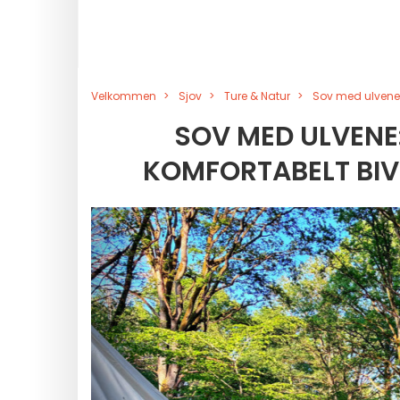
Velkommen
Sjov
Ture & Natur
Sov med ulvene: 
SOV MED ULVENE: 
KOMFORTABELT BIV