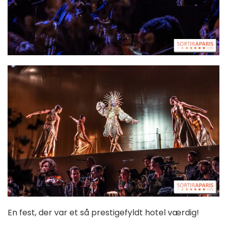
En fest, der var et så prestigefyldt hotel værdig!