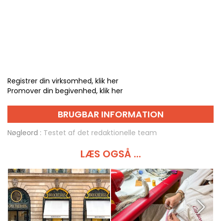
Registrer din virksomhed, klik her
Promover din begivenhed, klik her
BRUGBAR INFORMATION
Nøgleord :
Testet af det redaktionelle team
LÆS OGSÅ ...