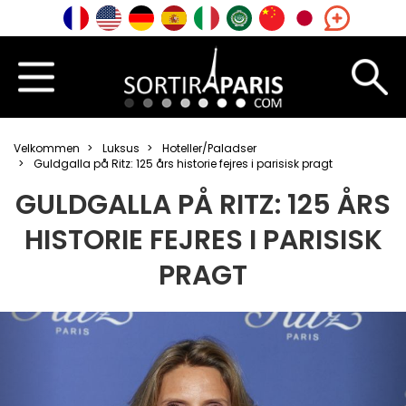
Velkommen
Luksus
Hoteller/Paladser
Guldgalla på Ritz: 125 års historie fejres i parisisk pragt
GULDGALLA PÅ RITZ: 125 ÅRS
HISTORIE FEJRES I PARISISK
PRAGT