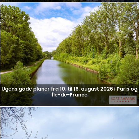
Ugens gode planer fra 10. til 16. august 2026 i Paris og
Île-de-France