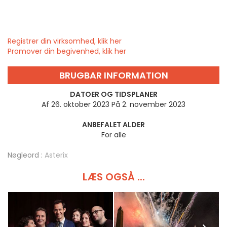
Registrer din virksomhed, klik her
Promover din begivenhed, klik her
BRUGBAR INFORMATION
DATOER OG TIDSPLANER
Af 26. oktober 2023 På 2. november 2023
ANBEFALET ALDER
For alle
Nøgleord :
Asterix
LÆS OGSÅ ...