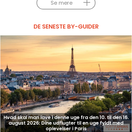
Se mere
DE SENESTE BY-GUIDER
Hvad skal man lave i denne uge fra den 10. til den 16.
august 2026: Dine udflugter til en uge fyldt med
oplevelser i Paris