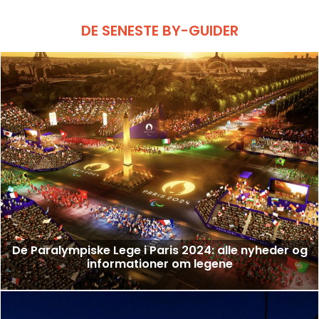
DE SENESTE BY-GUIDER
De Paralympiske Lege i Paris 2024: alle nyheder og
informationer om legene