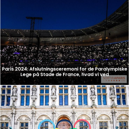
Paris 2024: Afslutningsceremoni for de Paralympiske
Lege på Stade de France, hvad vi ved