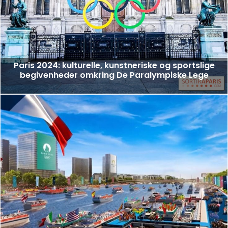
Paris 2024: kulturelle, kunstneriske og sportslige
begivenheder omkring De Paralympiske Lege