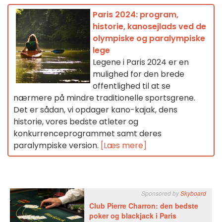
Paris 2024: program,
historie, kanosejlads ved de
olympiske og paralympiske
lege
Legene i Paris 2024 er en
mulighed for den brede
offentlighed til at se
nærmere på mindre traditionelle sportsgrene.
Det er sådan, vi opdager kano-kajak, dens
historie, vores bedste atleter og
konkurrenceprogrammet samt deres
paralympiske version.
[Læs mere]