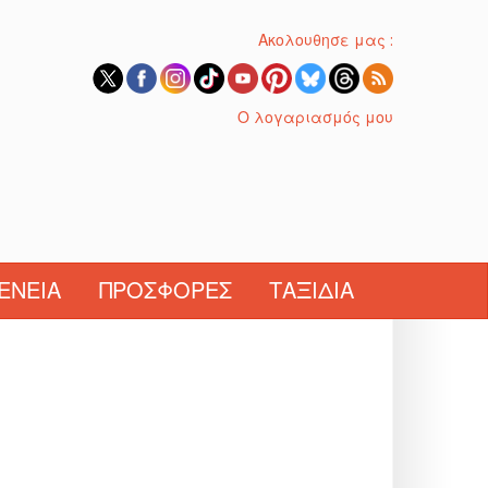
Ακολουθησε μας :
Ο λογαριασμός μου
ΈΝΕΙΑ
ΠΡΟΣΦΟΡΈΣ
ΤΑΞΊΔΙΑ