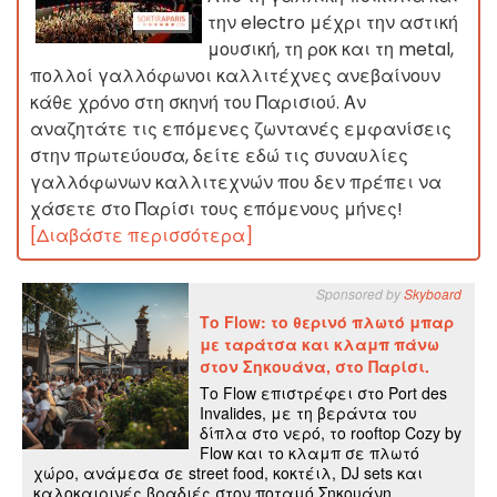
την electro μέχρι την αστική
μουσική, τη ροκ και τη metal,
πολλοί γαλλόφωνοι καλλιτέχνες ανεβαίνουν
κάθε χρόνο στη σκηνή του Παρισιού. Αν
αναζητάτε τις επόμενες ζωντανές εμφανίσεις
στην πρωτεύουσα, δείτε εδώ τις συναυλίες
γαλλόφωνων καλλιτεχνών που δεν πρέπει να
χάσετε στο Παρίσι τους επόμενους μήνες!
[Διαβάστε περισσότερα]