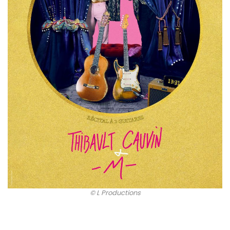
© L Productions