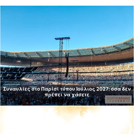
Συναυλίες στο Παρίσί τύπου Ιούλιος 2027: όσα δεν
πρέπει να χάσετε