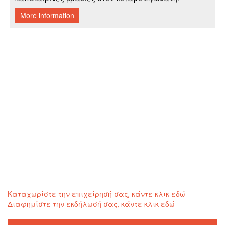
Καταχωρίστε την επιχείρησή σας, κάντε κλικ εδώ
Διαφημίστε την εκδήλωσή σας, κάντε κλικ εδώ