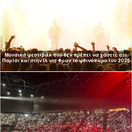
Μουσικά φεστιβάλ που δεν πρέπει να χάσετε στο
Παρίσι και στην Ίλ ντε Φραν το φθινόπωρο του 2026