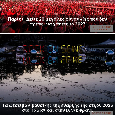
Παρίσι : Δείτε 20 μεγάλες συναυλίες που δεν
πρέπει να χάσετε το 2027
Τα φεστιβάλ μουσικής της έναρξης της σεζόν 2026
στο Παρίσι και στην Ιλ ντε Φρανς