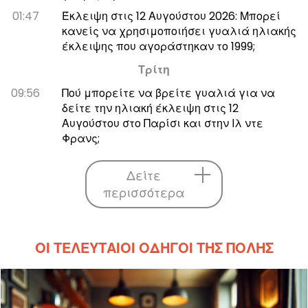
01:47
Έκλειψη στις 12 Αυγούστου 2026: Μπορεί
κανείς να χρησιμοποιήσει γυαλιά ηλιακής
έκλειψης που αγοράστηκαν το 1999;
Τρίτη
09:56
Πού μπορείτε να βρείτε γυαλιά για να
δείτε την ηλιακή έκλειψη στις 12
Αυγούστου στο Παρίσι και στην Ιλ ντε
Φρανς;
Δείτε
περισσότερα
ΟΙ ΤΕΛΕΥΤΑΊΟΙ ΟΔΗΓΟΊ ΤΗΣ ΠΌΛΗΣ