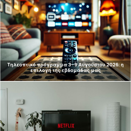
Τηλεοπτικό πρόγραμμα 3–9 Αυγούστου 2026: η
επιλογή της εβδομάδας μας