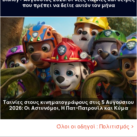
που πρέπει να δείτε αυτόν τον μήνα
Ταινίες στους κινηματογράφους στις 5 Αυγούστου
2026: Οι Αστυνόμοι, Η Πατ-Πατρουϊλ και Κύμα
Όλοι οι οδηγοί : Πολιτισμός >