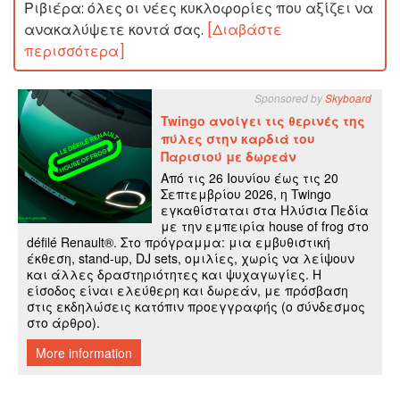
Ριβιέρα: όλες οι νέες κυκλοφορίες που αξίζει να
ανακαλύψετε κοντά σας.
[Διαβάστε
περισσότερα]