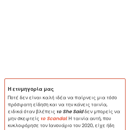
Η ετυμηγορία μας
Ποτέ δεν είναι καλή ιδέα να παίρνεις μια τόσο
πρόσφατη είδηση και να την κάνεις ταινία,
ειδικά όταν βλέπεις
το She Said
δεν μπορείς να
μην σκεφτείς
το Scandal
. Η ταινία αυτή, που
κυκλοφόρησε τον Ιανουάριο του 2020, είχε ήδη