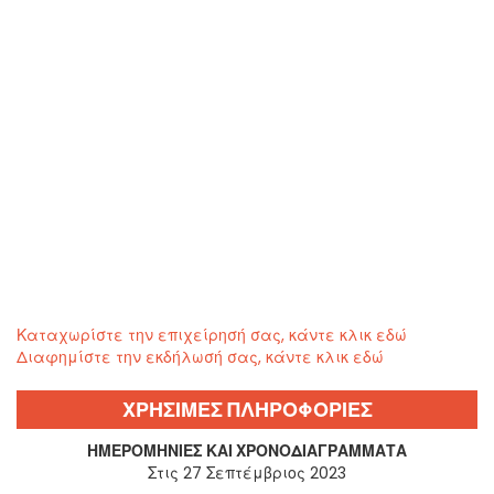
Καταχωρίστε την επιχείρησή σας, κάντε κλικ εδώ
Διαφημίστε την εκδήλωσή σας, κάντε κλικ εδώ
ΧΡΗΣΙΜΕΣ ΠΛΗΡΟΦΟΡΙΕΣ
ΗΜΕΡΟΜΗΝΊΕΣ ΚΑΙ ΧΡΟΝΟΔΙΑΓΡΆΜΜΑΤΑ
Στις 27 Σεπτέμβριος 2023