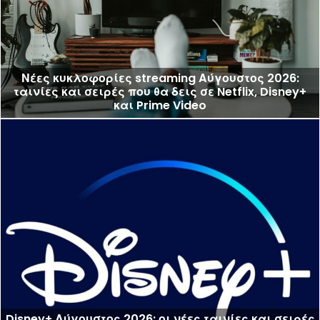
Νέες κυκλοφορίες streaming Αύγουστος 2026:
ταινίες και σειρές που θα δεις σε Netflix, Disney+
και Prime Video
Disney+ Αύγουστος 2026: οι νέες ταινίες και σειρές