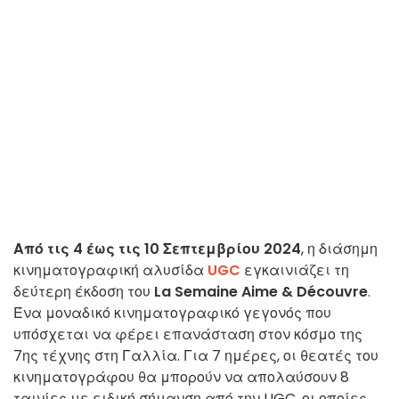
Από τις 4 έως τις 10 Σεπτεμβρίου 2024
, η διάσημη
κινηματογραφική αλυσίδα
UGC
εγκαινιάζει τη
δεύτερη έκδοση του
La Semaine Aime & Découvre
.
Ένα μοναδικό κινηματογραφικό γεγονός που
υπόσχεται να φέρει επανάσταση στον κόσμο της
7ης τέχνης στη Γαλλία. Για 7 ημέρες, οι θεατές του
κινηματογράφου θα μπορούν να απολαύσουν 8
ταινίες με ειδική σήμανση από την UGC, οι οποίες