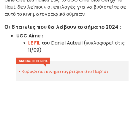
Haut, δεν λείπουν οι επιλογές για να βυθιστείτε σε
αυτό το κινηματογραφικό σύμπαν.
Οι 8 ταινίες που θα λάβουν το σήμα το 2024 :
UGC Aime :
LE FIL
του
Daniel Auteuil (κυκλοφορεί στις
11/09)
ΔΙΑΒΆΣΤΕ ΕΠΊΣΗΣ
Κορυφαίοι κινηματογράφοι στο Παρίσι