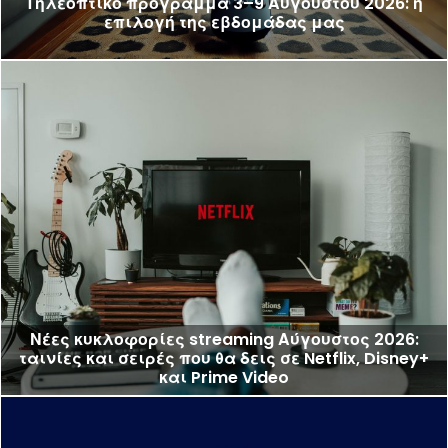
Τηλεοπτικό πρόγραμμα 3–9 Αυγούστου 2026: η
επιλογή της εβδομάδας μας
Νέες κυκλοφορίες streaming Αύγουστος 2026:
ταινίες και σειρές που θα δεις σε Netflix, Disney+
και Prime Video