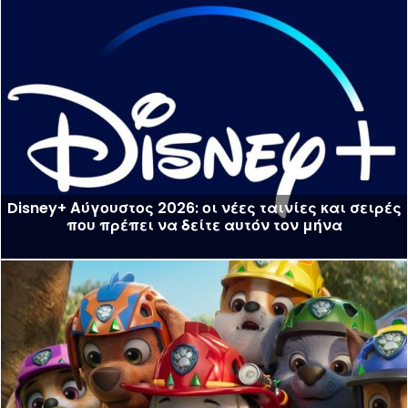
Disney+ Αύγουστος 2026: οι νέες ταινίες και σειρές
που πρέπει να δείτε αυτόν τον μήνα