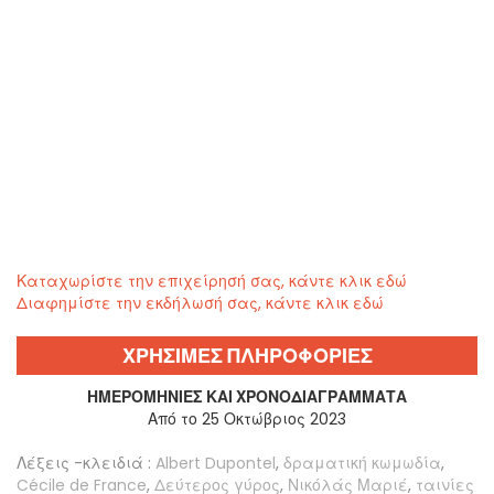
Καταχωρίστε την επιχείρησή σας, κάντε κλικ εδώ
Διαφημίστε την εκδήλωσή σας, κάντε κλικ εδώ
ΧΡΗΣΙΜΕΣ ΠΛΗΡΟΦΟΡΙΕΣ
ΗΜΕΡΟΜΗΝΊΕΣ ΚΑΙ ΧΡΟΝΟΔΙΑΓΡΆΜΜΑΤΑ
Από το 25 Οκτώβριος 2023
Λέξεις -κλειδιά :
Albert Dupontel
,
δραματική κωμωδία
,
Cécile de France
,
Δεύτερος γύρος
,
Νικόλάς Μαριέ
,
ταινίες