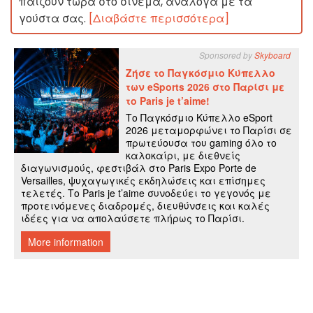
παίζουν τώρα στο σινεμά, ανάλογα με τα
γούστα σας.
[Διαβάστε περισσότερα]