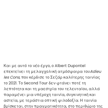
Και με αυτό το νέο έργο, ο Albert Dupontel
επεκτείνει τη μελαγχολική ατμόσφαιρα του
Adieu
les Cons
, που κέρδισε το Σεζάρ καλύτερης ταινίας
το 2021. Το Second Tour δεν φτάνει ποτέ τη
λεπτότητα και τη μαεστρία του τελευταίου, αλλά
παραμένει μια υπέροχη ταινία, συγκινητική και
αστεία, με τεράστια οπτική φιλοδοξία. Η ταινία
βρίσκεται, στην πραγματικότητα, στο περιθώριο της