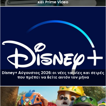
και Prime Video
Disney+ Αύγουστος 2026: οι νέες ταινίες και σειρές
που πρέπει να δείτε αυτόν τον μήνα