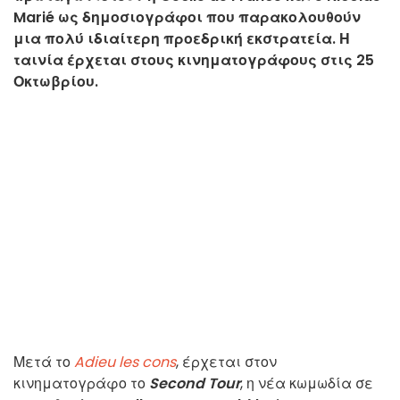
Marié ως δημοσιογράφοι που παρακολουθούν
μια πολύ ιδιαίτερη προεδρική εκστρατεία. Η
ταινία έρχεται στους κινηματογράφους στις 25
Οκτωβρίου.
Μετά το
Adieu les cons
, έρχεται στον
κινηματογράφο το
Second Tour
, η νέα κωμωδία σε