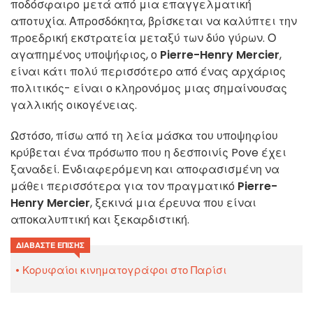
ποδόσφαιρο μετά από μια επαγγελματική
αποτυχία. Απροσδόκητα, βρίσκεται να καλύπτει την
προεδρική εκστρατεία μεταξύ των δύο γύρων. Ο
αγαπημένος υποψήφιος, ο
Pierre-Henry Mercier
,
είναι κάτι πολύ περισσότερο από ένας αρχάριος
πολιτικός- είναι ο κληρονόμος μιας σημαίνουσας
γαλλικής οικογένειας.
Ωστόσο, πίσω από τη λεία μάσκα του υποψηφίου
κρύβεται ένα πρόσωπο που η δεσποινίς Pove έχει
ξαναδεί. Ενδιαφερόμενη και αποφασισμένη να
μάθει περισσότερα για τον πραγματικό
Pierre-
Henry Mercier
, ξεκινά μια έρευνα που είναι
αποκαλυπτική και ξεκαρδιστική.
ΔΙΑΒΆΣΤΕ ΕΠΊΣΗΣ
Κορυφαίοι κινηματογράφοι στο Παρίσι