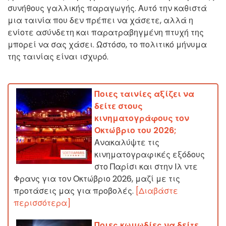
συνήθους γαλλικής παραγωγής. Αυτό την καθιστά
μια ταινία που δεν πρέπει να χάσετε, αλλά η
ενίοτε ασύνδετη και παρατραβηγμένη πτυχή της
μπορεί να σας χάσει. Ωστόσο, το πολιτικό μήνυμα
της ταινίας είναι ισχυρό.
Ποιες ταινίες αξίζει να
δείτε στους
κινηματογράφους τον
Οκτώβριο του 2026;
Ανακαλύψτε τις
κινηματογραφικές εξόδους
στο Παρίσι και στην Ιλ ντε
Φρανς για τον Οκτώβριο 2026, μαζί με τις
προτάσεις μας για προβολές.
[Διαβάστε
περισσότερα]
Ποιες κωμωδίες να δείτε