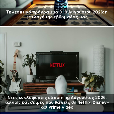
Τηλεοπτικό πρόγραμμα 3–9 Αυγούστου 2026: η
επιλογή της εβδομάδας μας
Νέες κυκλοφορίες streaming Αύγουστος 2026:
ταινίες και σειρές που θα δεις σε Netflix, Disney+
και Prime Video