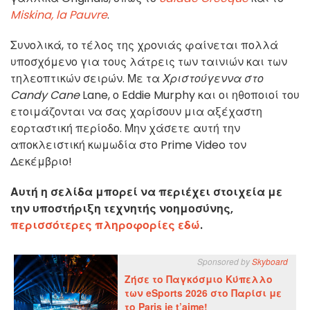
Miskina, la Pauvre
.
Συνολικά, το τέλος της χρονιάς φαίνεται πολλά
υποσχόμενο για τους λάτρεις των ταινιών και των
τηλεοπτικών σειρών. Με τα
Χριστούγεννα στο
Candy Cane
Lane, ο Eddie Murphy και οι ηθοποιοί του
ετοιμάζονται να σας χαρίσουν μια αξέχαστη
εορταστική περίοδο. Μην χάσετε αυτή την
αποκλειστική κωμωδία στο Prime Video τον
Δεκέμβριο!
Αυτή η σελίδα μπορεί να περιέχει στοιχεία με
την υποστήριξη τεχνητής νοημοσύνης,
περισσότερες πληροφορίες εδώ
.