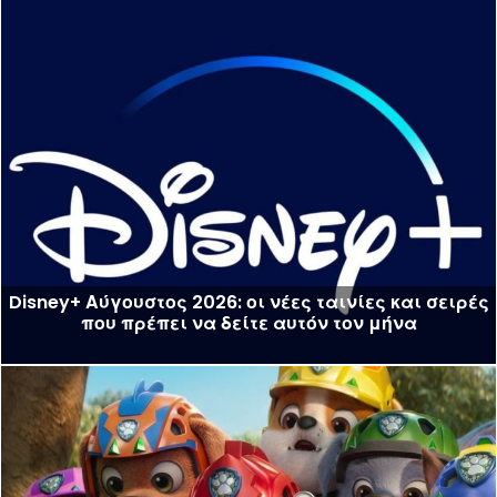
Disney+ Αύγουστος 2026: οι νέες ταινίες και σειρές
που πρέπει να δείτε αυτόν τον μήνα