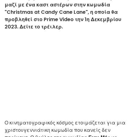
μαζί με ένα καστ αστέρων στην κωμωδία
"Christmas at Candy Cane Lane", η οποία θα
προβληθεί στο Prime Video την 1η Δεκεμβρίου
2023. Δείτε το τρέιλερ.
Ο κινηματογραφικός κόσμος ετοιμάζεται για μια
χριστουγεννιάτικη κωμωδία που κανείς δεν