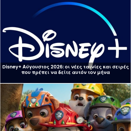
Disney+ Αύγουστος 2026: οι νέες ταινίες και σειρές
που πρέπει να δείτε αυτόν τον μήνα