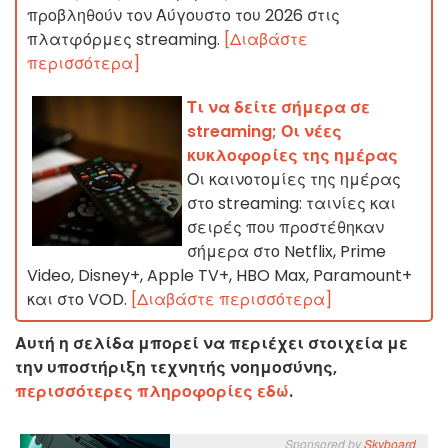
προβληθούν τον Αύγουστο του 2026 στις
πλατφόρμες streaming.
[Διαβάστε
περισσότερα]
Τι να δείτε σήμερα σε
streaming; Οι νέες
κυκλοφορίες της ημέρας
Οι καινοτομίες της ημέρας
στο streaming: ταινίες και
σειρές που προστέθηκαν
σήμερα στο Netflix, Prime
Video, Disney+, Apple TV+, HBO Max, Paramount+
και στο VOD.
[Διαβάστε περισσότερα]
Αυτή η σελίδα μπορεί να περιέχει στοιχεία με
την υποστήριξη τεχνητής νοημοσύνης,
περισσότερες πληροφορίες εδώ
.