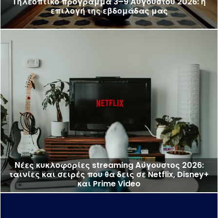
Τηλεοπτικό πρόγραμμα 3–9 Αυγούστου 2026: η
επιλογή της εβδομάδας μας
Νέες κυκλοφορίες streaming Αύγουστος 2026:
ταινίες και σειρές που θα δεις σε Netflix, Disney+
και Prime Video