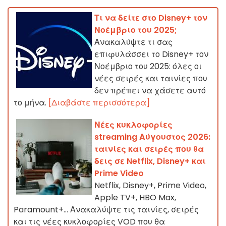
Τι να δείτε στο Disney+ τον
Νοέμβριο του 2025;
Ανακαλύψτε τι σας
επιφυλάσσει το Disney+ τον
Νοέμβριο του 2025: όλες οι
νέες σειρές και ταινίες που
δεν πρέπει να χάσετε αυτό
το μήνα.
[Διαβάστε περισσότερα]
Νέες κυκλοφορίες
streaming Αύγουστος 2026:
ταινίες και σειρές που θα
δεις σε Netflix, Disney+ και
Prime Video
Netflix, Disney+, Prime Video,
Apple TV+, HBO Max,
Paramount+… Ανακαλύψτε τις ταινίες, σειρές
και τις νέες κυκλοφορίες VOD που θα