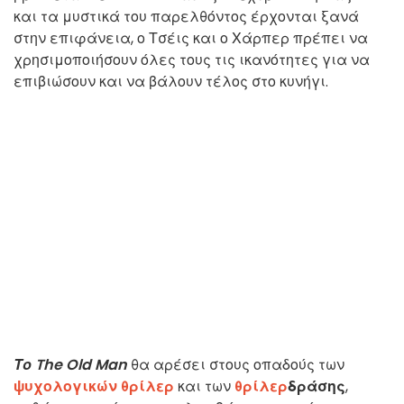
και τα μυστικά του παρελθόντος έρχονται ξανά
στην επιφάνεια, ο Τσέις και ο Χάρπερ πρέπει να
χρησιμοποιήσουν όλες τους τις ικανότητες για να
επιβιώσουν και να βάλουν τέλος στο κυνήγι.
Το The Old Man
θα αρέσει στους οπαδούς των
ψυχολογικών θρίλερ
και των
θρίλερ
δράσης
,