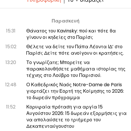
Παρασκευή
15:31
Θάνατος του Kavinsky: πού και πότε θα
γίνουν οι κηδείες στο Παρίσι;
15:02
Θέλετε να δείτε τον Πάπα Λέοντα ΙΔ’ στο
Παρίσι; Δείτε πότε ανοίγουν οι κρατήσεις.
13:20
Το γνωρίζατε; Μπορείτε να
παρακολουθήσετε μαθήματα ιστορίας της
τέχνης στο Λούβρο του Παρισιού.
12:48
Ο Καθεδρικός Ναός Notre-Dame de Paris
γιορτάζει την Εορτή της Κοίμησης το 2026:
το δωρεάν πρόγραμμα
11:52
Κορυφαία πρόταση για αργία 15
Αυγούστου 2026: 15 δωρεάν εξορμήσεις για
να απολαύσετε το τριήμερο του
Δεκαπενταύγουστου