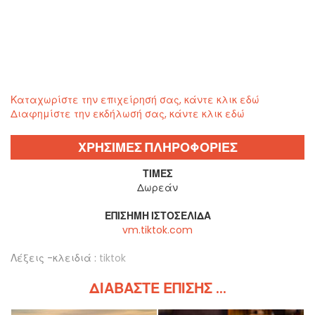
Καταχωρίστε την επιχείρησή σας, κάντε κλικ εδώ
Διαφημίστε την εκδήλωσή σας, κάντε κλικ εδώ
ΧΡΗΣΙΜΕΣ ΠΛΗΡΟΦΟΡΙΕΣ
ΤΙΜΈΣ
Δωρεάν
ΕΠΊΣΗΜΗ ΙΣΤΟΣΕΛΊΔΑ
vm.tiktok.com
Λέξεις -κλειδιά :
tiktok
ΔΙΑΒΆΣΤΕ ΕΠΊΣΗΣ ...