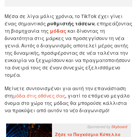
Μέσα σε λίγα μόλις χρόνια, το TikTok έχει γίνει
ένας σημαντικός
ρυθμιστής τάσεων
, επηρεάζοντας
τη βιομηχανία της
μόδας
και δίνοντας τη
δυνατότητα στις μάρκες να προσεγγίσουν τη νέα
γενιά. Αυτός ο διαγωνισμός αποτελεί μέρος αυτής
της δυναμικής, προσφέροντας σε νέα ταλέντα την
ευκαιρία να ξεχωρίσουν και να πραγματοποιήσουν
τα όνειρά τους σε έναν συνεχώς εξελισσόμενο
τομέα.
Μείνετε συντονισμένοι για αυτή την επανάσταση
στη
μόδα
στις οθόνες σας
, γιατί το επόμενο μεγάλο
όνομα στο χώρο της μόδας θα μπορούσε κάλλιστα
να προκύψει από αυτόν το νέο διαγωνισμό!