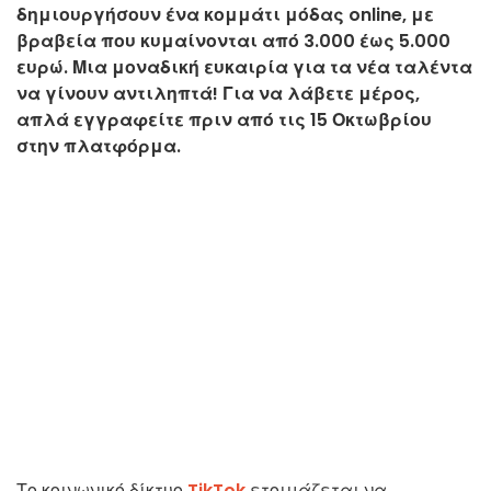
δημιουργήσουν ένα κομμάτι μόδας online, με
βραβεία που κυμαίνονται από 3.000 έως 5.000
ευρώ. Μια μοναδική ευκαιρία για τα νέα ταλέντα
να γίνουν αντιληπτά! Για να λάβετε μέρος,
απλά εγγραφείτε πριν από τις 15 Οκτωβρίου
στην πλατφόρμα.
Το κοινωνικό δίκτυο
TikTok
ετοιμάζεται να