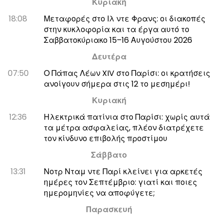
Κυριακή
18:08
Μεταφορές στο Ιλ ντε Φρανς: οι διακοπές
στην κυκλοφορία και τα έργα αυτό το
Σαββατοκύριακο 15–16 Αυγούστου 2026
Δευτέρα
07:50
Ο Πάπας Λέων XIV στο Παρίσι: οι κρατήσεις
ανοίγουν σήμερα στις 12 το μεσημέρι!
Κυριακή
12:36
Ηλεκτρικά πατίνια στο Παρίσι: χωρίς αυτά
τα μέτρα ασφαλείας, πλέον διατρέχετε
τον κίνδυνο επιβολής προστίμου
Σάββατο
13:31
Νοτρ Νταμ ντε Παρί κλείνει για αρκετές
ημέρες τον Σεπτέμβριο: γιατί και ποιες
ημερομηνίες να αποφύγετε;
Παρασκευή