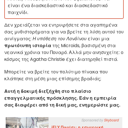
είναι ένα διασκεδαστικό και διασκεδαστικό
παιχνίδι.
Δεν χρειάζεται να εντρυφήσετε στα αγαπημένα
σας μυθιστορήματα για να βρείτε τη λύση αυτού του
αινίγματος:
Η υπόθεση του Λονδίνου
είναι μια
πρωτότυπη ιστορία
της Microids, βασισμένη στα
νεανικά χρόνια του Πουαρό. Αλλά μην ανησυχείτε: ο
κόσμος της Agatha Christie έχει διατηρηθεί πιστά.
Μπορείτε να βρείτε τον πολύτιμο πίνακα που
κλάπηκε στη μέση μιας επίσημης βραδιάς;
Αυτή η δοκιμή διεξήχθη στο πλαίσιο
επαγγελματικής πρόσκλησης. Εάν η εμπειρία
σας διαφέρει από τη δική μας, ενημερώστε μας.