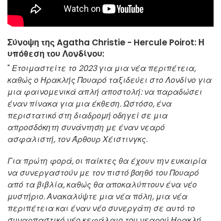
Σύνοψη της Agatha Christie - Hercule Poirot: Η
υπόθεση του Λονδίνου:
"
Ετοιμαστείτε το 2023 για μια νέα περιπέτεια,
καθώς ο Ηρακλής Πουαρό ταξιδεύει στο Λονδίνο για
μια φαινομενικά απλή αποστολή: να παραδώσει
έναν πίνακα για μια έκθεση. Ωστόσο, ένα
περιστατικό στη διαδρομή οδηγεί σε μια
απροσδόκητη συνάντηση με έναν νεαρό
ασφαλιστή, τον Άρθουρ Χέιστινγκς.
Για πρώτη φορά, οι παίκτες θα έχουν την ευκαιρία
να συνεργαστούν με τον πιστό βοηθό του Πουαρό
από τα βιβλία, καθώς θα αποκαλύπτουν ένα νέο
μυστήριο. Ανακαλύψτε μια νέα πόλη, μια νέα
περιπέτεια και έναν νέο συνεργάτη σε αυτό το
συναρπαστικό νέο κεφάλαιο του νεαρού Ηρακλή