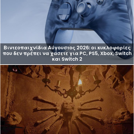
Βιντεοπαιχνίδια Αύγουστος 2026: οι κυκλοφορίες
που δεν πρέπει να χάσετε για PC, PS5, Xbox, Switch
και Switch 2