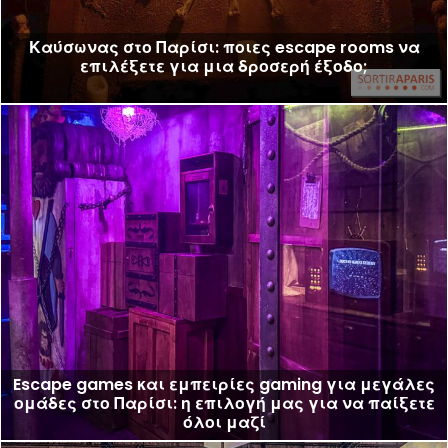
Καύσωνας στο Παρίσι: ποιες escape rooms να
επιλέξετε για μια δροσερή έξοδο;
Escape games και εμπειρίες gaming για μεγάλες
ομάδες στο Παρίσι: η επιλογή μας για να παίξετε
όλοι μαζί