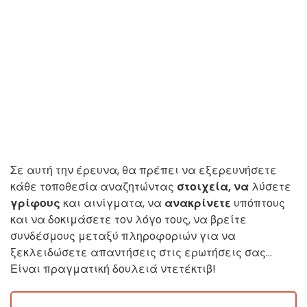
Σε αυτή την έρευνα, θα πρέπει να εξερευνήσετε
κάθε τοποθεσία αναζητώντας
στοιχεία, να
λύσετε
γρίφους
και αινίγματα, να
ανακρίνετε
υπόπτους
και να δοκιμάσετε τον λόγο τους, να βρείτε
συνδέσμους μεταξύ πληροφοριών για να
ξεκλειδώσετε απαντήσεις στις ερωτήσεις σας...
Είναι πραγματική δουλειά ντετέκτιβ!