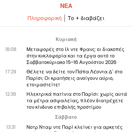
ΝΈΑ
Πληροφορική
Το + διαβάζει
Κυριακή
18:08
Μεταφορές στο Ιλ ντε Φρανς: οι διακοπές
στην κυκλοφορία και τα έργα αυτό το
Σαββατοκύριακο 15–16 Αυγούστου 2026
17:29
Θέλετε να δείτε τον Πάπα Λέοντα Δ΄ στο
Παρίσι; Οι κρατήσεις ανοίγουν αύριο,
ετοιμαστείτε!
12:36
Ηλεκτρικά πατίνια στο Παρίσι: χωρίς αυτά
τα μέτρα ασφαλείας, πλέον διατρέχετε
τον κίνδυνο επιβολής προστίμου
Σάββατο
13:31
Νοτρ Νταμ ντε Παρί κλείνει για αρκετές