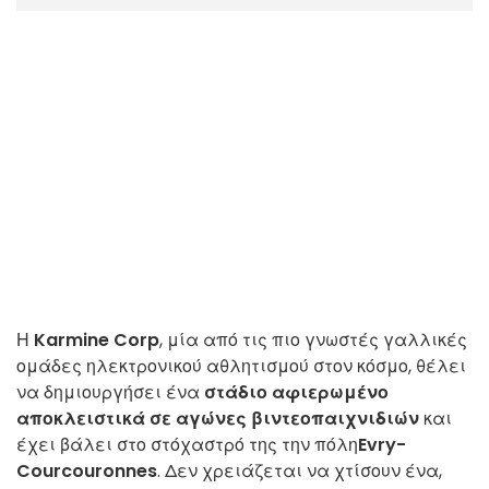
Η
Karmine Corp
, μία από τις πιο γνωστές γαλλικές
ομάδες ηλεκτρονικού αθλητισμού στον κόσμο, θέλει
να δημιουργήσει ένα
στάδιο αφιερωμένο
αποκλειστικά σε αγώνες βιντεοπαιχνιδιών
και
έχει βάλει στο στόχαστρό της την πόλη
Evry-
Courcouronnes
. Δεν χρειάζεται να χτίσουν ένα,