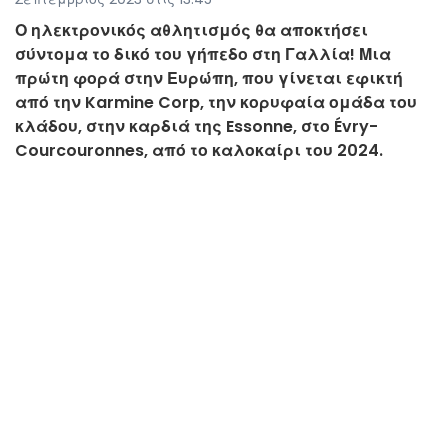
Ο ηλεκτρονικός αθλητισμός θα αποκτήσει
σύντομα το δικό του γήπεδο στη Γαλλία! Μια
πρώτη φορά στην Ευρώπη, που γίνεται εφικτή
από την Karmine Corp, την κορυφαία ομάδα του
κλάδου, στην καρδιά της Essonne, στο Évry-
Courcouronnes, από το καλοκαίρι του 2024.