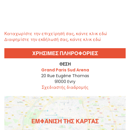
Καταχωρίστε την επιχείρησή σας, κάντε κλικ εδώ
Διαφημίστε την εκδήλωσή σας, κάντε κλικ εδώ
ΧΡΗΣΙΜΕΣ ΠΛΗΡΟΦΟΡΙΕΣ
ΘΈΣΗ
Grand Paris Sud Arena
20 Rue Eugène Thomas
91000
Evry
Σχεδιαστής διαδρομής
ΕΜΦΆΝΙΣΗ ΤΗΣ ΚΆΡΤΑΣ