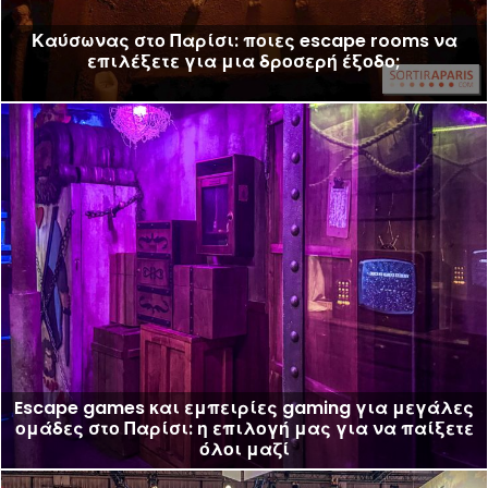
Καύσωνας στο Παρίσι: ποιες escape rooms να
επιλέξετε για μια δροσερή έξοδο;
Escape games και εμπειρίες gaming για μεγάλες
ομάδες στο Παρίσι: η επιλογή μας για να παίξετε
όλοι μαζί