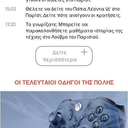
15:02
Θέλετε να δείτε τον Πάπα Λέοντα ΙΔ’ στο
Παρίσι; Δείτε πότε ανοίγουν οι κρατήσεις.
13:20
Το γνωρίζατε; Μπορείτε να
παρακολουθήσετε μαθήματα ιστορίας της
τέχνης στο Λούβρο του Παρισιού.
Δείτε
περισσότερα
ΟΙ ΤΕΛΕΥΤΑΊΟΙ ΟΔΗΓΟΊ ΤΗΣ ΠΌΛΗΣ