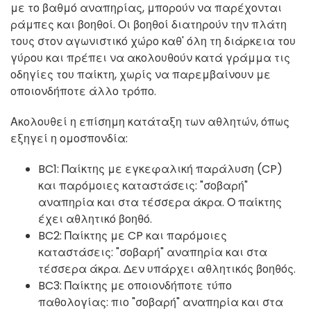
με το βαθμό αναπηρίας, μπορούν να παρέχονται
ράμπες και βοηθοί. Οι βοηθοί διατηρούν την πλάτη
τους στον αγωνιστικό χώρο καθ' όλη τη διάρκεια του
γύρου και πρέπει να ακολουθούν κατά γράμμα τις
οδηγίες του παίκτη, χωρίς να παρεμβαίνουν με
οποιονδήποτε άλλο τρόπο.
Ακολουθεί η επίσημη κατάταξη των αθλητών, όπως
εξηγεί η ομοσπονδία:
BC1: Παίκτης με εγκεφαλική παράλυση (CP)
και παρόμοιες καταστάσεις: "σοβαρή"
αναπηρία και στα τέσσερα άκρα. Ο παίκτης
έχει αθλητικό βοηθό.
BC2: Παίκτης με CP και παρόμοιες
καταστάσεις: "σοβαρή" αναπηρία και στα
τέσσερα άκρα. Δεν υπάρχει αθλητικός βοηθός.
BC3: Παίκτης με οποιονδήποτε τύπο
παθολογίας: πιο "σοβαρή" αναπηρία και στα