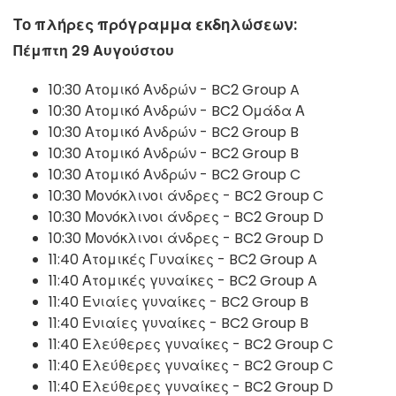
Το πλήρες πρόγραμμα εκδηλώσεων:
Πέμπτη 29 Αυγούστου
10:30 Ατομικό Ανδρών - BC2 Group A
10:30 Ατομικό Ανδρών - BC2 Ομάδα Α
10:30 Ατομικό Ανδρών - BC2 Group B
10:30 Ατομικό Ανδρών - BC2 Group B
10:30 Ατομικό Ανδρών - BC2 Group C
10:30 Μονόκλινοι άνδρες - BC2 Group C
10:30 Μονόκλινοι άνδρες - BC2 Group D
10:30 Μονόκλινοι άνδρες - BC2 Group D
11:40 Ατομικές Γυναίκες - BC2 Group A
11:40 Ατομικές γυναίκες - BC2 Group A
11:40 Ενιαίες γυναίκες - BC2 Group B
11:40 Ενιαίες γυναίκες - BC2 Group B
11:40 Ελεύθερες γυναίκες - BC2 Group C
11:40 Ελεύθερες γυναίκες - BC2 Group C
11:40 Ελεύθερες γυναίκες - BC2 Group D