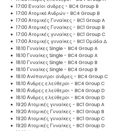
17:00 Ενιαίοι άνδρες - BC4 Group B
17:00 Ατομικό Ανδρών - BC4 Group B
17:00 Ατομικές Γυναίκες - BC1 Group A
17:00 Ατομικές Γυναίκες - BC1 Group B
17:00 Ατομικές γυναίκες - BC1 Group C
17:00 Ατομικές γυναίκες - BC1 Ομάδα Δ
18:10 Γυναίκες Single - BC4 Group A
18:10 Γυναίκες Single - BC4 Group A
18:10 Γυναίκες Single - BC4 Group B
18:10 Γυναίκες Single - BC4 Group B
18:10 Ανύπαντροι άνδρες - BC4 Group C
18:10 Άνδρες ελεύθεροι - BC4 Group C
18:10 Άνδρες ελεύθεροι - BC4 Group D
18:10 Άνδρες ελεύθεροι - BC4 Group D
19:20 Ατομικές γυναίκες - BC1 Group A
19:20 Ατομικές Γυναίκες - BC1 Group B
19:20 Ατομικές γυναίκες - BC1 Group C
19:20 Ατομικές Γυναίκες - BC1 Group D