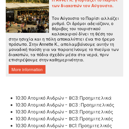
10:30 Ατομικό Ανδρών - BC3: Προημιτελικά
10:30 Ατομικό Ανδρών - BC3 : Προημιτελικός
10:30 Ατομικό Ανδρών - BC3: Προημιτελικός
10:30 Ατομικό Ανδρών - BC3: Προημιτελικός
10:30 Ατομικό Ανδρών - BC1: Προημιτελικός