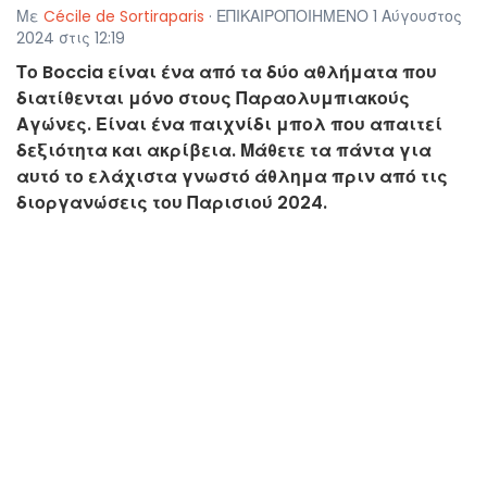
Με
Cécile de Sortiraparis
· ΕΠΙΚΑΙΡΟΠΟΙΗΜΕΝΟ 1 Αύγουστος
2024 στις 12:19
Το Boccia είναι ένα από τα δύο αθλήματα που
διατίθενται μόνο στους Παραολυμπιακούς
Αγώνες. Είναι ένα παιχνίδι μπολ που απαιτεί
δεξιότητα και ακρίβεια. Μάθετε τα πάντα για
αυτό το ελάχιστα γνωστό άθλημα πριν από τις
διοργανώσεις του Παρισιού 2024.