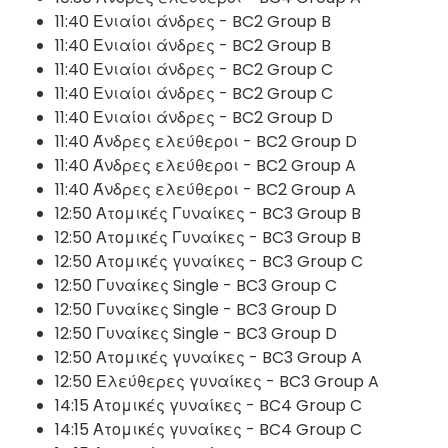
11:40 Ενιαίοι άνδρες - BC2 Group B
11:40 Ενιαίοι άνδρες - BC2 Group B
11:40 Ενιαίοι άνδρες - BC2 Group C
11:40 Ενιαίοι άνδρες - BC2 Group C
11:40 Ενιαίοι άνδρες - BC2 Group D
11:40 Άνδρες ελεύθεροι - BC2 Group D
11:40 Άνδρες ελεύθεροι - BC2 Group A
11:40 Άνδρες ελεύθεροι - BC2 Group A
12:50 Ατομικές Γυναίκες - BC3 Group B
12:50 Ατομικές Γυναίκες - BC3 Group B
12:50 Ατομικές γυναίκες - BC3 Group C
12:50 Γυναίκες Single - BC3 Group C
12:50 Γυναίκες Single - BC3 Group D
12:50 Γυναίκες Single - BC3 Group D
12:50 Ατομικές γυναίκες - BC3 Group A
12:50 Ελεύθερες γυναίκες - BC3 Group A
14:15 Ατομικές γυναίκες - BC4 Group C
14:15 Ατομικές γυναίκες - BC4 Group C