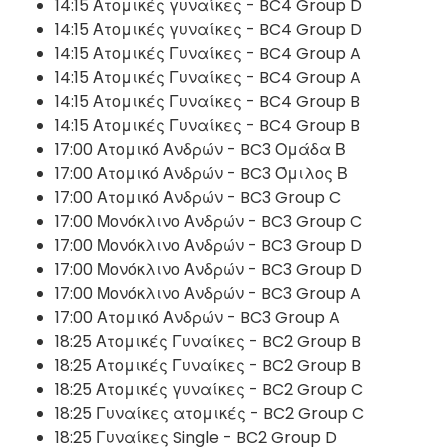
14:15 Ατομικές γυναίκες - BC4 Group D
14:15 Ατομικές γυναίκες - BC4 Group D
14:15 Ατομικές Γυναίκες - BC4 Group A
14:15 Ατομικές Γυναίκες - BC4 Group A
14:15 Ατομικές Γυναίκες - BC4 Group B
14:15 Ατομικές Γυναίκες - BC4 Group B
17:00 Ατομικό Ανδρών - BC3 Ομάδα Β
17:00 Ατομικό Ανδρών - BC3 Όμιλος Β
17:00 Ατομικό Ανδρών - BC3 Group C
17:00 Μονόκλινο Ανδρών - BC3 Group C
17:00 Μονόκλινο Ανδρών - BC3 Group D
17:00 Μονόκλινο Ανδρών - BC3 Group D
17:00 Μονόκλινο Ανδρών - BC3 Group A
17:00 Ατομικό Ανδρών - BC3 Group A
18:25 Ατομικές Γυναίκες - BC2 Group B
18:25 Ατομικές Γυναίκες - BC2 Group B
18:25 Ατομικές γυναίκες - BC2 Group C
18:25 Γυναίκες ατομικές - BC2 Group C
18:25 Γυναίκες Single - BC2 Group D