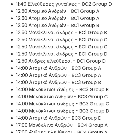
11:40 Ελεύθερες γυναίκες - BC2 Group D
12:50 Ατομικό Ανδρών - BC1 Group A
12:50 Ατομικό Ανδρών - BC1 Group A
12:50 Ατομικό Ανδρών - BC1 Group B
12:50 Μονόκλινοι άνδρες - BC1 Group B
12:50 Μονόκλινοι άνδρες - BC1 Group C
12:50 Μονόκλινοι άνδρες - BC1 Group C
12:50 Μονόκλινοι άνδρες - BC1 Group D
12:50 Άνδρες ελεύθεροι - BC1 Group D
14:00 Ατομικό Ανδρών - BC3 Group A
14:00 Ατομικό Ανδρών - BC3 Group A
14:00 Ατομικό Ανδρών - BC3 Group B
14:00 Μονόκλινοι άνδρες - BC3 Group B
14:00 Μονόκλινο Ανδρών - BC3 Group C
14:00 Μονόκλινοι άνδρες - BC3 Group C
14:00 Μονόκλινοι άνδρες - BC3 Group D
14:00 Ατομικό Ανδρών - BC3 Group D
17:00 Μονόκλινο Ανδρών - BC4 Group A
17:00 Άνδρες ελεύθεροι - BC4 Group A