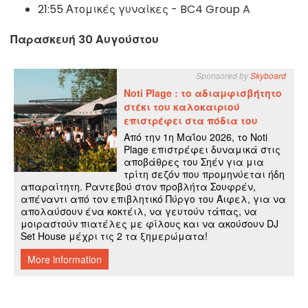
21:55 Ατομικές γυναίκες - BC4 Group A
Παρασκευή 30 Αυγούστου