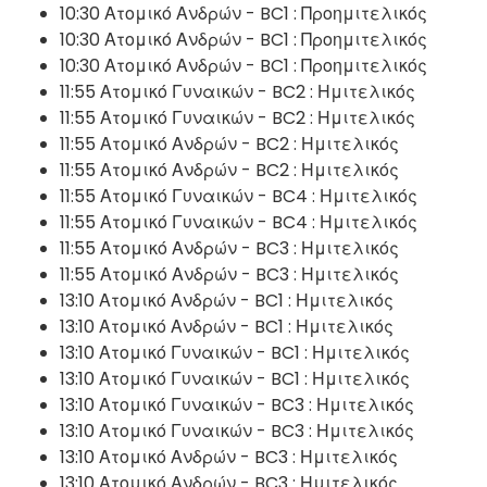
10:30 Ατομικό Ανδρών - BC1 : Προημιτελικός
10:30 Ατομικό Ανδρών - BC1 : Προημιτελικός
10:30 Ατομικό Ανδρών - BC1 : Προημιτελικός
11:55 Ατομικό Γυναικών - BC2 : Ημιτελικός
11:55 Ατομικό Γυναικών - BC2 : Ημιτελικός
11:55 Ατομικό Ανδρών - BC2 : Ημιτελικός
11:55 Ατομικό Ανδρών - BC2 : Ημιτελικός
11:55 Ατομικό Γυναικών - BC4 : Ημιτελικός
11:55 Ατομικό Γυναικών - BC4 : Ημιτελικός
11:55 Ατομικό Ανδρών - BC3 : Ημιτελικός
11:55 Ατομικό Ανδρών - BC3 : Ημιτελικός
13:10 Ατομικό Ανδρών - BC1 : Ημιτελικός
13:10 Ατομικό Ανδρών - BC1 : Ημιτελικός
13:10 Ατομικό Γυναικών - BC1 : Ημιτελικός
13:10 Ατομικό Γυναικών - BC1 : Ημιτελικός
13:10 Ατομικό Γυναικών - BC3 : Ημιτελικός
13:10 Ατομικό Γυναικών - BC3 : Ημιτελικός
13:10 Ατομικό Ανδρών - BC3 : Ημιτελικός
13:10 Ατομικό Ανδρών - BC3 : Ημιτελικός