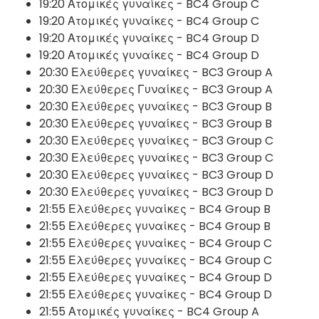
19:20 Ατομικές γυναίκες - BC4 Group C
19:20 Ατομικές γυναίκες - BC4 Group C
19:20 Ατομικές γυναίκες - BC4 Group D
19:20 Ατομικές γυναίκες - BC4 Group D
20:30 Ελεύθερες γυναίκες - BC3 Group A
20:30 Ελεύθερες Γυναίκες - BC3 Group A
20:30 Ελεύθερες γυναίκες - BC3 Group B
20:30 Ελεύθερες γυναίκες - BC3 Group B
20:30 Ελεύθερες γυναίκες - BC3 Group C
20:30 Ελεύθερες γυναίκες - BC3 Group C
20:30 Ελεύθερες γυναίκες - BC3 Group D
20:30 Ελεύθερες γυναίκες - BC3 Group D
21:55 Ελεύθερες γυναίκες - BC4 Group B
21:55 Ελεύθερες γυναίκες - BC4 Group B
21:55 Ελεύθερες γυναίκες - BC4 Group C
21:55 Ελεύθερες γυναίκες - BC4 Group C
21:55 Ελεύθερες γυναίκες - BC4 Group D
21:55 Ελεύθερες γυναίκες - BC4 Group D
21:55 Ατομικές γυναίκες - BC4 Group A