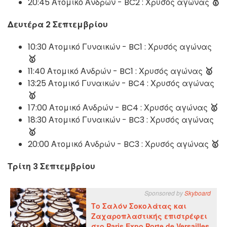
20:45 Ατομικό Ανδρών - BC2 : Χρυσός αγώνας
🥇
Δευτέρα 2 Σεπτεμβρίου
10:30 Ατομικό Γυναικών - BC1 : Χρυσός αγώνας
🥇
11:40 Ατομικό Ανδρών - BC1 : Χρυσός αγώνας
🥇
13:25 Ατομικό Γυναικών - BC4 : Χρυσός αγώνας
🥇
17:00 Ατομικό Ανδρών - BC4 : Χρυσός αγώνας
🥇
18:30 Ατομικό Γυναικών - BC3 : Χρυσός αγώνας
🥇
20:00 Ατομικό Ανδρών - BC3 : Χρυσός αγώνας
🥇
Τρίτη 3 Σεπτεμβρίου