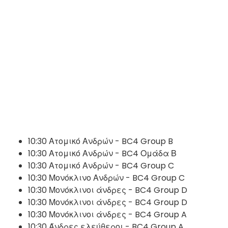
10:30 Ατομικό Ανδρών - BC4 Group B
10:30 Ατομικό Ανδρών - BC4 Ομάδα Β
10:30 Ατομικό Ανδρών - BC4 Group C
10:30 Μονόκλινο Ανδρών - BC4 Group C
10:30 Μονόκλινοι άνδρες - BC4 Group D
10:30 Μονόκλινοι άνδρες - BC4 Group D
10:30 Μονόκλινοι άνδρες - BC4 Group A
10:30 Άνδρες ελεύθεροι - BC4 Group A