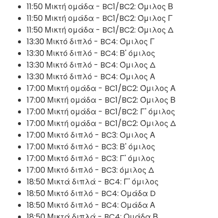
11:50 Μικτή ομάδα - BC1/BC2: Όμιλος Β
11:50 Μικτή ομάδα - BC1/BC2: Όμιλος Γ
11:50 Μικτή ομάδα - BC1/BC2: Όμιλος Δ
13:30 Μικτό διπλό - BC4: Όμιλος Γ
13:30 Μικτό διπλό - BC4: Β' όμιλος
13:30 Μικτό διπλό - BC4: Όμιλος Δ
13:30 Μικτό διπλό - BC4: Όμιλος Α
17:00 Μικτή ομάδα - BC1/BC2: Όμιλος Α
17:00 Μικτή ομάδα - BC1/BC2: Όμιλος Β
17:00 Μικτή ομάδα - BC1/BC2: Γ' όμιλος
17:00 Μικτή ομάδα - BC1/BC2: Όμιλος Δ
17:00 Μικτό διπλό - BC3: Όμιλος Α
17:00 Μικτό διπλό - BC3: Β' όμιλος
17:00 Μικτό διπλό - BC3: Γ' όμιλος
17:00 Μικτό διπλό - BC3: όμιλος Δ
18:50 Μικτά διπλά - BC4: Γ' όμιλος
18:50 Μικτό διπλό - BC4: Ομάδα D
18:50 Μικτό διπλό - BC4: Ομάδα Α
18:50 Μικτά διπλά - BC4: Ομάδα Β