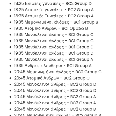
18:25 Ενιαίες γυναίκες - BC2 Group D
18:25 Ατομικές γυναίκες - BC2 Group A
18:25 Ατομικές Γυναίκες - BC2 Group A
19:35 Μεμονωμένοι άνδρες - BC1 Group B
19:35 Ατομικό Ανδρών - BC1 Ομάδα Β
19:35 Μονόκλινοι άνδρες - BC1 Group C
19:35 Μονόκλινοι άνδρες - BC1 Group C
19:35 Μονόκλινοι άνδρες - BC1 Group D
19:35 Μονόκλινοι άνδρες - BC1 Group D
19:35 Μονόκλινοι άνδρες - BC1 Group A
19:35 Άνδρες ελεύθεροι - BC1 Group A
20:45 Μεμονωμένοι άνδρες - BC2 Group C
20:45 Ατομικό Ανδρών - BC2 Group C
20:45 Μονόκλινοι άνδρες - BC2 Group D
20:45 Μονόκλινοι άνδρες - BC2 Group D
20:45 Μονόκλινοι άνδρες - BC2 Group A
20:45 Μονόκλινοι άνδρες - BC2 Group A
20:45 Μονόκλινοι άνδρες - BC2 Group B
20:45 Μεμονωμένοι άνδρες - BC2 Group B