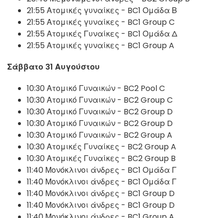
21:55 Ατομικές γυναίκες - BC1 Ομάδα Β
21:55 Ατομικές γυναίκες - BC1 Group C
21:55 Ατομικές Γυναίκες - BC1 Ομάδα Δ
21:55 Ατομικές γυναίκες - BC1 Group A
Σάββατο 31 Αυγούστου
10:30 Ατομικό Γυναικών - BC2 Pool C
10:30 Ατομικό Γυναικών - BC2 Group C
10:30 Ατομικό Γυναικών - BC2 Group D
10:30 Ατομικό Γυναικών - BC2 Group D
10:30 Ατομικό Γυναικών - BC2 Group A
10:30 Ατομικές Γυναίκες - BC2 Group A
10:30 Ατομικές Γυναίκες - BC2 Group B
11:40 Μονόκλινοι άνδρες - BC1 Ομάδα Γ
11:40 Μονόκλινοι άνδρες - BC1 Ομάδα Γ
11:40 Μονόκλινοι άνδρες - BC1 Group D
11:40 Μονόκλινοι άνδρες - BC1 Group D
11:40 Μονόκλινοι άνδρες - BC1 Group A