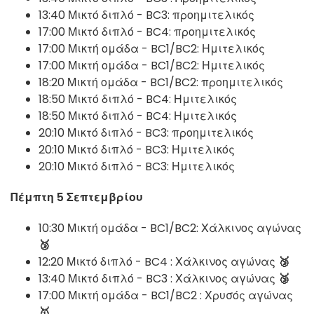
13:40 Μικτό διπλό - BC3: προημιτελικός
17:00 Μικτό διπλό - BC4: προημιτελικός
17:00 Μικτή ομάδα - BC1/BC2: Ημιτελικός
17:00 Μικτή ομάδα - BC1/BC2: Ημιτελικός
18:20 Μικτή ομάδα - BC1/BC2: προημιτελικός
18:50 Μικτό διπλό - BC4: Ημιτελικός
18:50 Μικτό διπλό - BC4: Ημιτελικός
20:10 Μικτό διπλό - BC3: προημιτελικός
20:10 Μικτό διπλό - BC3: Ημιτελικός
20:10 Μικτό διπλό - BC3: Ημιτελικός
Πέμπτη 5 Σεπτεμβρίου
10:30 Μικτή ομάδα - BC1/BC2: Χάλκινος αγώνας
🥉
12:20 Μικτό διπλό - BC4 : Χάλκινος αγώνας
🥉
13:40 Μικτό διπλό - BC3 : Χάλκινος αγώνας
🥉
17:00 Μικτή ομάδα - BC1/BC2 : Χρυσός αγώνας
🥇