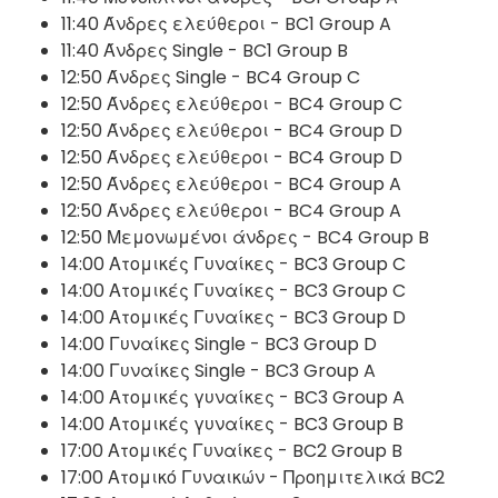
11:40 Άνδρες ελεύθεροι - BC1 Group A
11:40 Άνδρες Single - BC1 Group B
12:50 Άνδρες Single - BC4 Group C
12:50 Άνδρες ελεύθεροι - BC4 Group C
12:50 Άνδρες ελεύθεροι - BC4 Group D
12:50 Άνδρες ελεύθεροι - BC4 Group D
12:50 Άνδρες ελεύθεροι - BC4 Group A
12:50 Άνδρες ελεύθεροι - BC4 Group A
12:50 Μεμονωμένοι άνδρες - BC4 Group B
14:00 Ατομικές Γυναίκες - BC3 Group C
14:00 Ατομικές Γυναίκες - BC3 Group C
14:00 Ατομικές Γυναίκες - BC3 Group D
14:00 Γυναίκες Single - BC3 Group D
14:00 Γυναίκες Single - BC3 Group A
14:00 Ατομικές γυναίκες - BC3 Group A
14:00 Ατομικές γυναίκες - BC3 Group B
17:00 Ατομικές Γυναίκες - BC2 Group B
17:00 Ατομικό Γυναικών - Προημιτελικά BC2