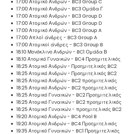
17:00 Ατομικό Ανδρών - BC3 Group C
17:00 Ατομικό Ανδρών - BC3 Ομάδα Γ
17:00 Ατομικό Ανδρών - BC3 Group D
17:00 Ατομικό Ανδρών - BC3 Group D
17:00 Ατομικό Ανδρών - BC3 Group A
17:00 Απλοί άνδρες - BC3 Group A
17:00 Ατομικοί άνδρες - BC3 Group B
18:10 Μονόκλινο Ανδρών - BC1 Ομάδα Β
18:10 Ατομικό Γυναικών - BC4 Προημιτελικός
18:25 Ατομικό Ανδρών - Προημιτελικός BC2
18:25 Ατομικό Ανδρών - Προημιτελικός BC2
18:25 Ατομικό Ανδρών - BC2 προημιτελικός
18:25 Ατομικό Ανδρών - BC2 προημιτελικός
18:25 Ατομικό Γυναικών - BC2 Προημιτελικός
18:25 Ατομικό Γυναικών - BC2 προημιτελικός
18:25 Ατομικό Γυναικών - προημιτελικός BC2
19:20 Ατομικό Ανδρών - BC4 Pool B
19:20 Ατομικό Ανδρών - BC4 Προημιτελικός
19:35 Ατομικό Γυναικών - BC1 Προημιτελικός