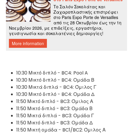
10:30 Μικτό διπλό - BC4: Pool A
10:30 Μικτό διπλό - BC4: Ομάδα Β
10:30 Μικτά διπλά - BC4: Όμιλος Γ
10:30 Μικτό διπλό - BC4: Ομάδα Δ
11:50 Μικτό διπλό - BC3: Όμιλος Α
11:50 Μικτό διπλό - BC3: Ομάδα Β
11:50 Μικτά διπλά - BC3: Ομάδα Γ
11:50 Μικτό διπλό - BC3: Ομάδα Δ
11:50 Μικτή ομάδα - BC1/BC2: Όμιλος Α