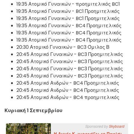
19:35 Ατομικό Γυναικών - προημιτελικός BC1
19:35 Ατομικό Γυναικών - BC1 Προημιτελικός
19:35 Ατομικό Γυναικών - BC1 Προημιτελικός
19:35 Ατομικό Γυναικών - BC4 Προημιτελικός
19:35 Ατομικό Γυναικών - BC4 Προημιτελικός
19:35 Ατομικό Γυναικών - BC4 Προημιτελικός
20:30 Ατομικό Γυναικών - BC3 Όμιλος Β
20:45 Ατομικό Γυναικών - BC3 Προημιτελικός
20:45 Ατομικό Γυναικών - BC3 Προημιτελικός
20:45 Ατομικό Γυναικών - BC3 Προημιτελικός
20:45 Ατομικό Γυναικών - BC3 Προημιτελικός
20:45 Ατομικό Ανδρών - BC4 Προημιτελικός
20:45 Ατομικό Ανδρών - BC4 Προημιτελικός
20:45 Ατομικό Ανδρών - BC4 προημιτελικός
Κυριακή 1 Σεπτεμβρίου