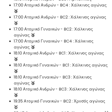
17:00 Ατομικό Ανδρών - BC4 : Χάλκινος αγώνας
🥉
17:00 Ατομικό Ανδρών - BC2 : Χάλκινος αγώνας
🥉
17:00 Ατομικό Γυναικών - BC2 : Χάλκινος
αγώνας
🥉
17:00 Ατομικό Γυναικών - BC4 : Χάλκινος
αγώνας
🥉
18:10 Ατομικό Ανδρών - BC1 : Χάλκινος αγώνας
🥉
18:10 Ατομικό Γυναικών - BC1 : Χάλκινος αγώνας
🥉
18:10 Ατομικό Γυναικών - BC3 : Χάλκινος
αγώνας
🥉
18:10 Ατομικό Ανδρών - BC3 : Χάλκινος αγώνας
🥉
19:35 Ατομικό Γυναικών - BC2 : Χρυσός αγώνας
🥇