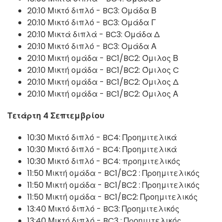
20:10 Μικτό διπλό - BC3: Ομάδα Β
20:10 Μικτό διπλό - BC3: Ομάδα Γ
20:10 Μικτά διπλά - BC3: Ομάδα Δ
20:10 Μικτό διπλό - BC3: Ομάδα Α
20:10 Μικτή ομάδα - BC1/BC2: Όμιλος Β
20:10 Μικτή ομάδα - BC1/BC2: Όμιλος C
20:10 Μικτή ομάδα - BC1/BC2: Όμιλος Δ
20:10 Μικτή ομάδα - BC1/BC2: Όμιλος Α
Τετάρτη 4 Σεπτεμβρίου
10:30 Μικτό διπλό - BC4: Προημιτελικά
10:30 Μικτό διπλό - BC4: Προημιτελικά
10:30 Μικτό διπλό - BC4: προημιτελικός
11:50 Μικτή ομάδα - BC1/BC2 : Προημιτελικός
11:50 Μικτή ομάδα - BC1/BC2 : Προημιτελικός
11:50 Μικτή ομάδα - BC1/BC2: Προημιτελικός
13:40 Μικτό διπλό - BC3: Προημιτελικός
13:40 Μικτό διπλό - BC3 : Προημιτελικός