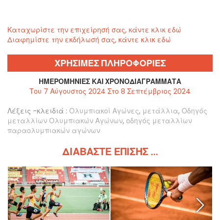
Καταχωρίστε την επιχείρησή σας, κάντε κλικ εδώ
Διαφημίστε την εκδήλωσή σας, κάντε κλικ εδώ
ΧΡΗΣΙΜΕΣ ΠΛΗΡΟΦΟΡΙΕΣ
ΗΜΕΡΟΜΗΝΊΕΣ ΚΑΙ ΧΡΟΝΟΔΙΑΓΡΆΜΜΑΤΑ
Του 7 Αύγουστος 2024 Στο 8 Σεπτέμβριος 2024
Λέξεις -κλειδιά :
Ολυμπιακοί Αγώνες
,
μετάλλια
,
Οδηγός
μεταλλίων Ολυμπιακών Αγώνων
,
οδηγός μεταλλίων
παραολυμπιακών αγώνων
ΔΙΑΒΆΣΤΕ ΕΠΊΣΗΣ ...