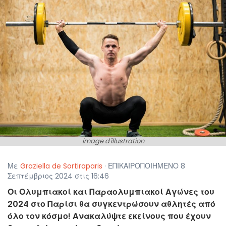
image d'illustration
Με
Graziella de Sortiraparis
· ΕΠΙΚΑΙΡΟΠΟΙΗΜΕΝΟ 8
Σεπτέμβριος 2024 στις 16:46
Οι Ολυμπιακοί και Παραολυμπιακοί Αγώνες του
2024 στο Παρίσι θα συγκεντρώσουν αθλητές από
όλο τον κόσμο! Ανακαλύψτε εκείνους που έχουν