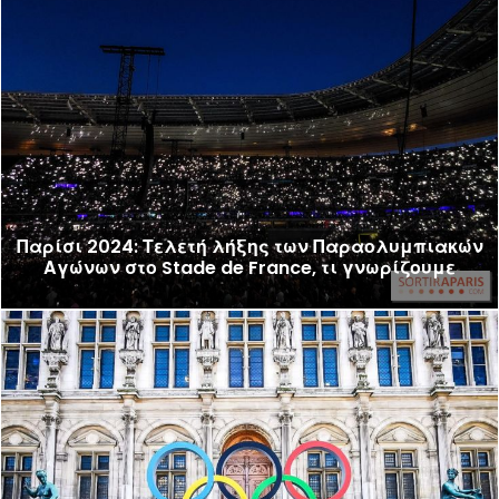
Παρίσι 2024: Τελετή λήξης των Παραολυμπιακών
Αγώνων στο Stade de France, τι γνωρίζουμε