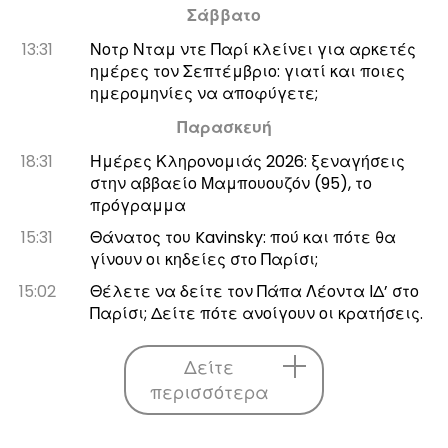
Σάββατο
13:31
Νοτρ Νταμ ντε Παρί κλείνει για αρκετές
ημέρες τον Σεπτέμβριο: γιατί και ποιες
ημερομηνίες να αποφύγετε;
Παρασκευή
18:31
Ημέρες Κληρονομιάς 2026: ξεναγήσεις
στην αββαείο Μαμπουουζόν (95), το
πρόγραμμα
15:31
Θάνατος του Kavinsky: πού και πότε θα
γίνουν οι κηδείες στο Παρίσι;
15:02
Θέλετε να δείτε τον Πάπα Λέοντα ΙΔ’ στο
Παρίσι; Δείτε πότε ανοίγουν οι κρατήσεις.
Δείτε
περισσότερα