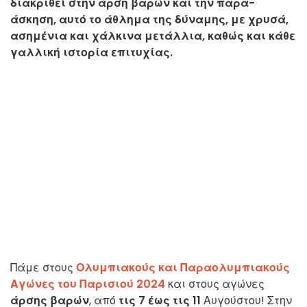
διακριθεί στην άρση βαρών και την παρα-
άσκηση, αυτό το άθλημα της δύναμης, με χρυσά,
ασημένια και χάλκινα μετάλλια, καθώς και κάθε
γαλλική ιστορία επιτυχίας.
Πάμε στους
Ολυμπιακούς και Παραολυμπιακούς
Αγώνες του Παρισιού 2024
και στους αγώνες
άρσης βαρών
, από
τις 7 έως τις 11
Αυγούστου! Στην