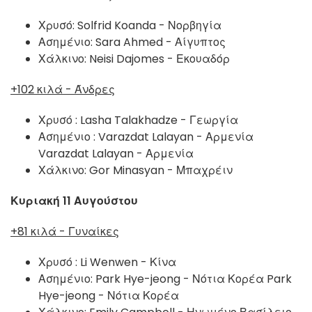
Χρυσό:
Solfrid Koanda - Νορβηγία
Ασημένιο:
Sara Ahmed - Αίγυπτος
Χάλκινο:
Neisi Dajomes - Εκουαδόρ
+102 κιλά - Άνδρες
Χρυσό :
Lasha Talakhadze - Γεωργία
Ασημένιο : Varazdat Lalayan - Αρμενία
Varazdat Lalayan - Αρμενία
Χάλκινο:
Gor Minasyan - Μπαχρέιν
Κυριακή 11 Αυγούστου
+81 κιλά - Γυναίκες
Χρυσό :
Li Wenwen - Κίνα
Ασημένιο: Park Hye-jeong - Νότια Κορέα
Park
Hye-jeong - Νότια Κορέα