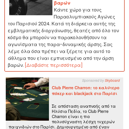
βαρών
Κάντε χώρο για τους
Παραολυμπιακούς Αγώνες
του Παρισιού 2024. Κατά τη διάρκεια αυτής της
εμβληματικής διοργάνωσης, θεατές από όλο τον
κόσμο θα μπορούν να παρακολουθήσουν τα
αγωνίσματα της παρα-δυναμικής άρσης. Σας
λέμε όλα όσα πρέπει να ξέρετε για αυτό το
άθλημα που είναι εμπνευσμένο από την άρση
βαρών.
[Διαβάστε περισσότερα]