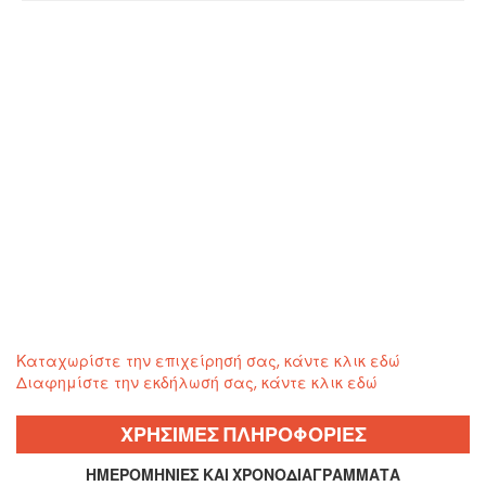
Καταχωρίστε την επιχείρησή σας, κάντε κλικ εδώ
Διαφημίστε την εκδήλωσή σας, κάντε κλικ εδώ
ΧΡΗΣΙΜΕΣ ΠΛΗΡΟΦΟΡΙΕΣ
ΗΜΕΡΟΜΗΝΊΕΣ ΚΑΙ ΧΡΟΝΟΔΙΑΓΡΆΜΜΑΤΑ