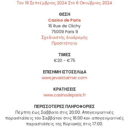
Του 19 Σεπτέμβριος 2024 Στο 6 Οκτώβριος 2024
ΘΈΣΗ
Casino de Paris
16 Rue de Clichy
75009
Paris 9
Σχεδιαστής διαδρομής
Προσιτότητα
ΤΙΜΈΣ
€20 - €75
ΕΠΊΣΗΜΗ ΙΣΤΟΣΕΛΊΔΑ
www.jevaistaimer.com
ΚΡΑΤΉΣΕΙΣ
www.casinodeparis.fr
ΠΕΡΙΣΣΌΤΕΡΕΣ ΠΛΗΡΟΦΟΡΊΕΣ
Πέμπτη έως Σάββατο στις 20:00. Απογευματινές
παραστάσεις του Σαββάτου στις 16:00 και απογευματινές
παραστάσεις της Κυριακής στις 17:00.