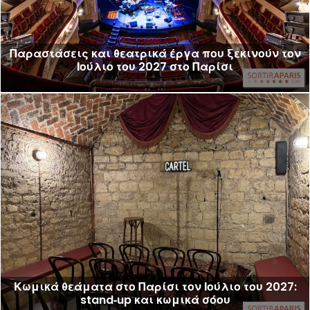
Παραστάσεις και θεατρικά έργα που ξεκινούν τον
Ιούλιο του 2027 στο Παρίσι
Κωμικά θεάματα στο Παρίσι τον Ιούλιο του 2027:
stand‑up και κωμικά σόου