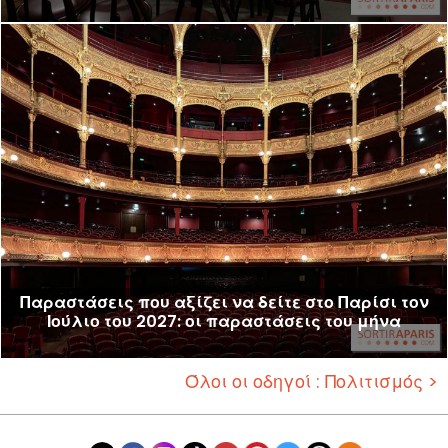
Παραστάσεις που αξίζει να δείτε στο Παρίσι τον
Ιούλιο του 2027: οι παραστάσεις του μήνα
Όλοι οι οδηγοί : Πολιτισμός >