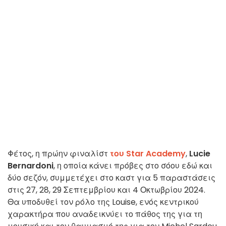
Φέτος, η πρώην φιναλίστ
του Star Academy
,
Lucie
Bernardoni
, η οποία κάνει πρόβες στο σόου εδώ και
δύο σεζόν, συμμετέχει στο καστ για 5 παραστάσεις
στις 27, 28, 29 Σεπτεμβρίου και 4 Οκτωβρίου 2024.
Θα υποδυθεί τον ρόλο της Louise, ενός κεντρικού
χαρακτήρα που αναδεικνύει το πάθος της για τη