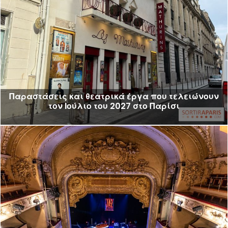
Παραστάσεις και θεατρικά έργα που τελειώνουν
τον Ιούλιο του 2027 στο Παρίσι