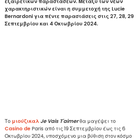
εξαιρετικών παραστάσεων. Μεταξύ των νέων
χαρακτηριστικών είναι η συμμετοχή της Lucie
Bernardoni για πέντε παραστάσεις στις 27, 28, 29
Σεπτεμβρίου και 4 Οκτωβρίου 2024.
Το
μιούζικαλ
Je Vais T'aimer
θα μαγέψει το
Casino de
Paris από τις 19 Σεπτεμβρίου έως τις 6
Οκτωβρίου 2024, υποσχόμενο μια βύθιση στον κόσμο