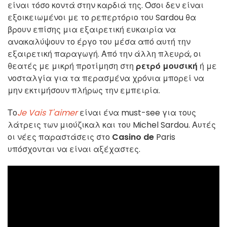
είναι τόσο κοντά στην καρδιά της. Όσοι δεν είναι
εξοικειωμένοι με το ρεπερτόριο του Sardou θα
βρουν επίσης μια εξαιρετική ευκαιρία να
ανακαλύψουν το έργο του μέσα από αυτή την
εξαιρετική παραγωγή. Από την άλλη πλευρά, οι
θεατές με μικρή προτίμηση στη
ρετρό μουσική
ή με
νοσταλγία για τα περασμένα χρόνια μπορεί να
μην εκτιμήσουν πλήρως την εμπειρία.
Το
Je Vais T'aimer
είναι ένα must-see για τους
λάτρεις των μιούζικαλ και του Michel Sardou. Αυτές
οι νέες παραστάσεις στο
Casino de
Paris
υπόσχονται να είναι αξέχαστες.