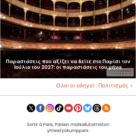
Παραστάσεις που αξίζει να δείτε στο Παρίσι τον
Ιούλιο του 2027: οι παραστάσεις του μήνα
Όλοι οι οδηγοί : Πολιτισμός >
Sortir à Paris, Pariisin matkailutoimiston
yhteistyökumppani: