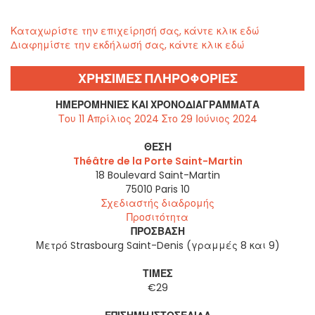
Καταχωρίστε την επιχείρησή σας, κάντε κλικ εδώ
Διαφημίστε την εκδήλωσή σας, κάντε κλικ εδώ
ΧΡΗΣΙΜΕΣ ΠΛΗΡΟΦΟΡΙΕΣ
ΗΜΕΡΟΜΗΝΊΕΣ ΚΑΙ ΧΡΟΝΟΔΙΑΓΡΆΜΜΑΤΑ
Του 11 Απρίλιος 2024 Στο 29 Ιούνιος 2024
ΘΈΣΗ
Théâtre de la Porte Saint-Martin
18 Boulevard Saint-Martin
75010
Paris 10
Σχεδιαστής διαδρομής
Προσιτότητα
ΠΡΌΣΒΑΣΗ
Μετρό Strasbourg Saint-Denis (γραμμές 8 και 9)
ΤΙΜΈΣ
€29