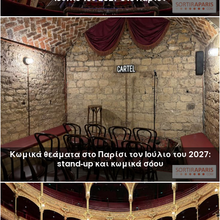
Κωμικά θεάματα στο Παρίσι τον Ιούλιο του 2027:
stand‑up και κωμικά σόου