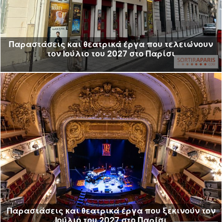
Παραστάσεις και θεατρικά έργα που τελειώνουν
τον Ιούλιο του 2027 στο Παρίσι
Παραστάσεις και θεατρικά έργα που ξεκινούν τον
Ιούλιο του 2027 στο Παρίσι