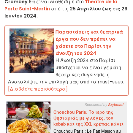
Crombey
θα είναι διαθέσιμη στο
Théâtre de la
Porte Saint-Martin
από τις
25 Απριλίου έως τις 29
Ιουνίου 2024
.
Παραστάσεις και θεατρικά
έργα που δεν πρέπει να
χάσετε στο Παρίσι την
άνοιξη του 2024
Η Άνοιξη 2024 στο Παρίσι
υπόσχεται να είναι γεμάτη
θεατρικές συγκινήσεις.
Ανακαλύψτε την επιλογή μας από τα must-sees.
[Διαβάστε περισσότερα]