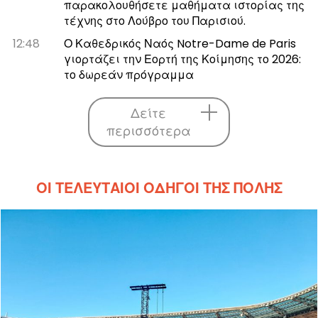
παρακολουθήσετε μαθήματα ιστορίας της
τέχνης στο Λούβρο του Παρισιού.
12:48
Ο Καθεδρικός Ναός Notre-Dame de Paris
γιορτάζει την Εορτή της Κοίμησης το 2026:
το δωρεάν πρόγραμμα
Δείτε
περισσότερα
ΟΙ ΤΕΛΕΥΤΑΊΟΙ ΟΔΗΓΟΊ ΤΗΣ ΠΌΛΗΣ