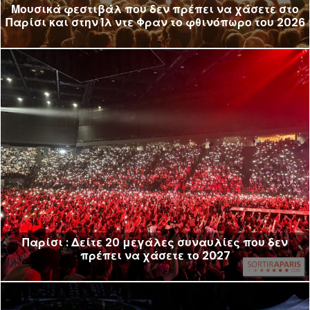
Μουσικά φεστιβάλ που δεν πρέπει να χάσετε στο
Παρίσι και στην Ίλ ντε Φραν το φθινόπωρο του 2026
Παρίσι : Δείτε 20 μεγάλες συναυλίες που δεν
πρέπει να χάσετε το 2027