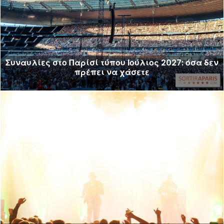
Συναυλίες στο Παρίσί τύπου Ιούλιος 2027: όσα δεν
πρέπει να χάσετε