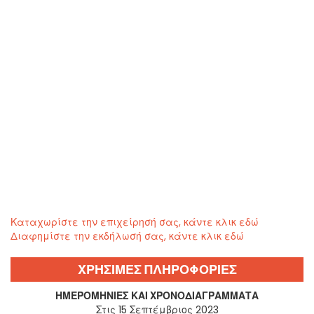
Καταχωρίστε την επιχείρησή σας, κάντε κλικ εδώ
Διαφημίστε την εκδήλωσή σας, κάντε κλικ εδώ
ΧΡΗΣΙΜΕΣ ΠΛΗΡΟΦΟΡΙΕΣ
ΗΜΕΡΟΜΗΝΊΕΣ ΚΑΙ ΧΡΟΝΟΔΙΑΓΡΆΜΜΑΤΑ
Στις 15 Σεπτέμβριος 2023