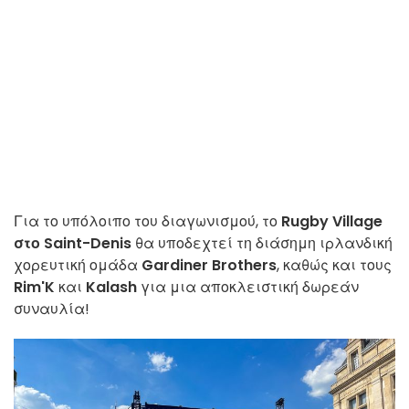
Για το υπόλοιπο του διαγωνισμού, το
Rugby Village
στο Saint-Denis
θα υποδεχτεί τη διάσημη ιρλανδική
χορευτική ομάδα
Gardiner Brothers
, καθώς και τους
Rim'K
και
Kalash
για μια αποκλειστική δωρεάν
συναυλία!