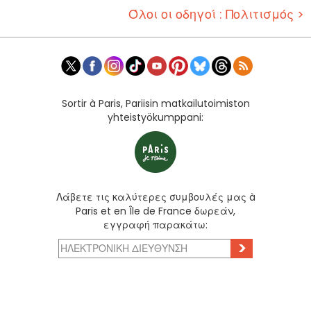
Όλοι οι οδηγοί : Πολιτισμός >
Sortir à Paris, Pariisin matkailutoimiston
yhteistyökumppani:
Λάβετε τις καλύτερες συμβουλές μας à
Paris et en Île de France δωρεάν,
εγγραφή παρακάτω:
>