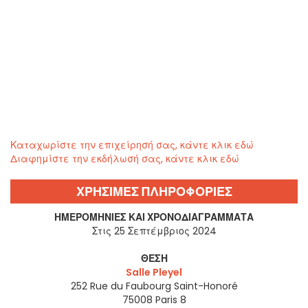
Καταχωρίστε την επιχείρησή σας, κάντε κλικ εδώ
Διαφημίστε την εκδήλωσή σας, κάντε κλικ εδώ
ΧΡΗΣΙΜΕΣ ΠΛΗΡΟΦΟΡΙΕΣ
ΗΜΕΡΟΜΗΝΊΕΣ ΚΑΙ ΧΡΟΝΟΔΙΑΓΡΆΜΜΑΤΑ
Στις 25 Σεπτέμβριος 2024
ΘΈΣΗ
Salle Pleyel
252 Rue du Faubourg Saint-Honoré
75008
Paris 8