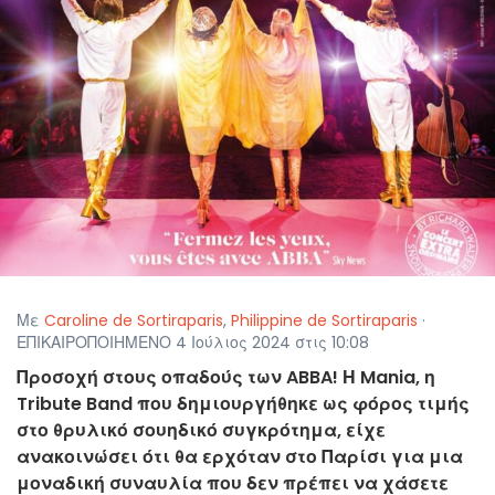
Με
Caroline de Sortiraparis
,
Philippine de Sortiraparis
·
ΕΠΙΚΑΙΡΟΠΟΙΗΜΕΝΟ 4 Ιούλιος 2024 στις 10:08
Προσοχή στους οπαδούς των ABBA! Η Mania, η
Tribute Band που δημιουργήθηκε ως φόρος τιμής
στο θρυλικό σουηδικό συγκρότημα, είχε
ανακοινώσει ότι θα ερχόταν στο Παρίσι για μια
μοναδική συναυλία που δεν πρέπει να χάσετε