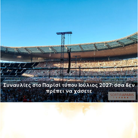
Συναυλίες στο Παρίσί τύπου Ιούλιος 2027: όσα δεν
πρέπει να χάσετε