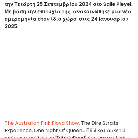
την Τετάρτη 25 Σεπτεμβρίου 2024 στο Salle Pleyel.
Με βάση την επιτυχία της, ανακοινώθηκε μια νέα
ημερομηνία στον ίδιο χώρο, στις 24 Ιανουαρίου
2025.
The Australian Pink Floyd Show
, The Dire Straits
Experience, One Night Of Queen... Εδώ και αρκετά
χρόνια, η τρέλα των
"Tribute
Band" έχει κατακλύσει