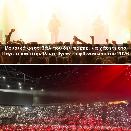
Μουσικά φεστιβάλ που δεν πρέπει να χάσετε στο
Παρίσι και στην Ίλ ντε Φραν το φθινόπωρο του 2026