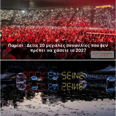
Παρίσι : Δείτε 20 μεγάλες συναυλίες που δεν
πρέπει να χάσετε το 2027