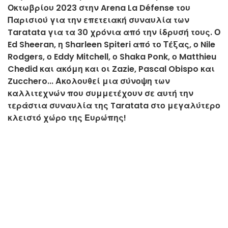
Οκτωβρίου 2023 στην Arena La Défense του
Παρισιού για την επετειακή συναυλία των
Taratata για τα 30 χρόνια από την ίδρυσή τους. Ο
Ed Sheeran, η Sharleen Spiteri από το Τέξας, ο Nile
Rodgers, ο Eddy Mitchell, ο Shaka Ponk, ο Matthieu
Chedid και ακόμη και οι Zazie, Pascal Obispo και
Zucchero... Ακολουθεί μια σύνοψη των
καλλιτεχνών που συμμετέχουν σε αυτή την
τεράστια συναυλία της Taratata στο μεγαλύτερο
κλειστό χώρο της Ευρώπης!