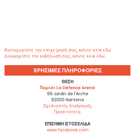
Καταχωρίστε την επιχείρησή σας, κάντε κλικ εδώ
Διαφημίστε την εκδήλωσή σας, κάντε κλικ εδώ
ΧΡΗΣΙΜΕΣ ΠΛΗΡΟΦΟΡΙΕΣ
ΘΈΣΗ
Παρίσι La Défense Arena
99 Jardin de l'Arche
92000
Nanterre
Σχεδιαστής διαδρομής
Προσιτότητα
ΕΠΊΣΗΜΗ ΙΣΤΟΣΕΛΊΔΑ
www.facebook.com