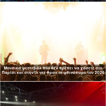
Μουσικά φεστιβάλ που δεν πρέπει να χάσετε στο
Παρίσι και στην Ίλ ντε Φραν το φθινόπωρο του 2026