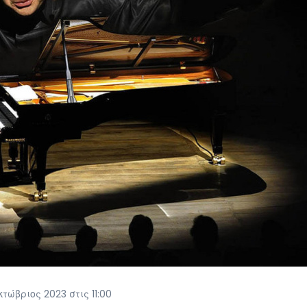
ώβριος 2023 στις 11:00