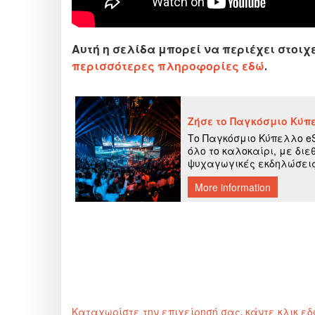
Αυτή η σελίδα μπορεί να περιέχει στοιχ
περισσότερες πληροφορίες εδώ
.
Καταχωρίστε την επιχείρησή σας, κάντε κλικ ε