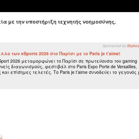
εία με την υποστήριξη τεχνητής νοημοσύνης,
δώ