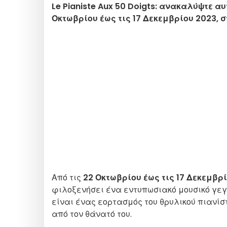
Le Pianiste Aux 50 Doigts: ανακαλύψτε αυ
Οκτωβρίου έως τις 17 Δεκεμβρίου 2023, 
Από τις
22 Οκτωβρίου έως τις 17 Δεκεμβρ
φιλοξενήσει ένα εντυπωσιακό μουσικό γεγ
είναι ένας εορτασμός του θρυλικού πιανί
από τον θάνατό του.