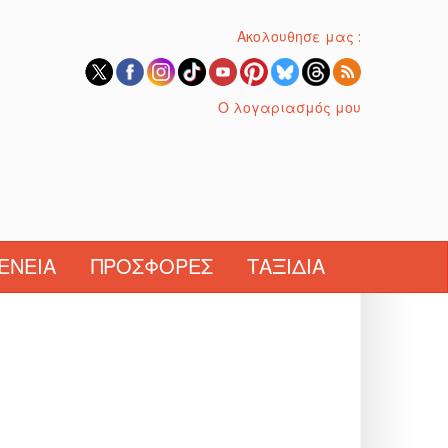
Ακολουθησε μας :
Ο λογαριασμός μου
ΈΝΕΙΑ
ΠΡΟΣΦΟΡΈΣ
ΤΑΞΊΔΙΑ