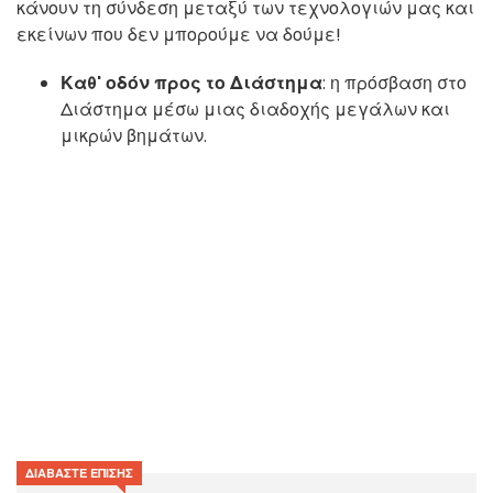
κάνουν τη σύνδεση μεταξύ των τεχνολογιών μας και
εκείνων που δεν μπορούμε να δούμε!
Καθ' οδόν προς το Διάστημα
: η πρόσβαση στο
Διάστημα μέσω μιας διαδοχής μεγάλων και
μικρών βημάτων.
ΔΙΑΒΆΣΤΕ ΕΠΊΣΗΣ