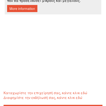
Καταχωρίστε την επιχείρησή σας, κάντε κλικ εδώ
Διαφημίστε την εκδήλωσή σας, κάντε κλικ εδώ