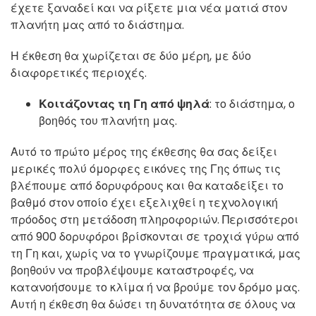
έχετε ξαναδεί και να ρίξετε μια νέα ματιά στον
πλανήτη μας από το διάστημα.
Η έκθεση θα χωρίζεται σε δύο μέρη, με δύο
διαφορετικές περιοχές.
Κοιτάζοντας τη Γη από ψηλά
: το διάστημα, ο
βοηθός του πλανήτη μας.
Αυτό το πρώτο μέρος της έκθεσης θα σας δείξει
μερικές πολύ όμορφες εικόνες της Γης όπως τις
βλέπουμε από δορυφόρους και θα καταδείξει το
βαθμό στον οποίο έχει εξελιχθεί η τεχνολογική
πρόοδος στη μετάδοση πληροφοριών. Περισσότεροι
από 900 δορυφόροι βρίσκονται σε τροχιά γύρω από
τη Γη και, χωρίς να το γνωρίζουμε πραγματικά, μας
βοηθούν να προβλέψουμε καταστροφές, να
κατανοήσουμε το κλίμα ή να βρούμε τον δρόμο μας.
Αυτή η έκθεση θα δώσει τη δυνατότητα σε όλους να