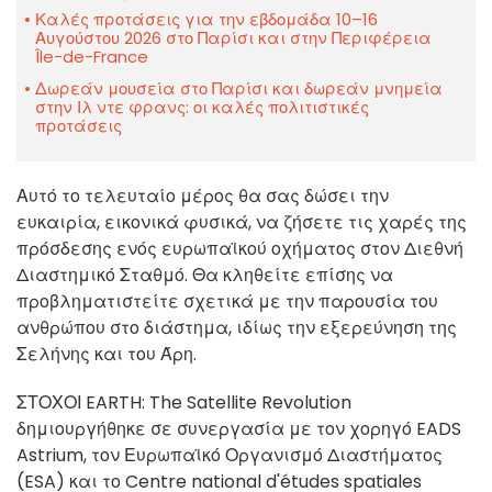
Καλές προτάσεις για την εβδομάδα 10–16
Αυγούστου 2026 στο Παρίσι και στην Περιφέρεια
Île-de-France
Δωρεάν μουσεία στο Παρίσι και δωρεάν μνημεία
στην Ιλ ντε φρανς: οι καλές πολιτιστικές
προτάσεις
Αυτό το τελευταίο μέρος θα σας δώσει την
ευκαιρία, εικονικά φυσικά, να ζήσετε τις χαρές της
πρόσδεσης ενός ευρωπαϊκού οχήματος στον Διεθνή
Διαστημικό Σταθμό. Θα κληθείτε επίσης να
προβληματιστείτε σχετικά με την παρουσία του
ανθρώπου στο διάστημα, ιδίως την εξερεύνηση της
Σελήνης και του Άρη.
ΣΤΟΧΟΙ EARTH: The Satellite Revolution
δημιουργήθηκε σε συνεργασία με τον χορηγό EADS
Astrium, τον Ευρωπαϊκό Οργανισμό Διαστήματος
(ESA) και το Centre national d'études spatiales