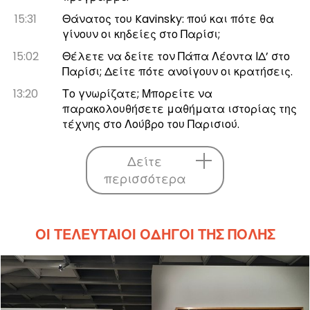
15:31
Θάνατος του Kavinsky: πού και πότε θα
γίνουν οι κηδείες στο Παρίσι;
15:02
Θέλετε να δείτε τον Πάπα Λέοντα ΙΔ’ στο
Παρίσι; Δείτε πότε ανοίγουν οι κρατήσεις.
13:20
Το γνωρίζατε; Μπορείτε να
παρακολουθήσετε μαθήματα ιστορίας της
τέχνης στο Λούβρο του Παρισιού.
Δείτε
περισσότερα
ΟΙ ΤΕΛΕΥΤΑΊΟΙ ΟΔΗΓΟΊ ΤΗΣ ΠΌΛΗΣ