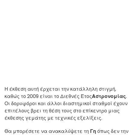
Η έκθεση αυτή έρχεται την κατάλληλη στιγμή,
καθώς το 2009 είναι το Διεθνές Έτος
Αστρονομίας
.
Οι δορυφόροι και άλλοι διαστημικοί σταθμοί έχουν
επιτέλους βρει τη θέση τους στο επίκεντρο μιας
έκθεσης γεμάτης με τεχνικές εξελίξεις.
Θα μπορέσετε να ανακαλύψετε τη
Γη
όπως δεν την