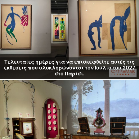
Τελευταίες ημέρες για να επισκεφθείτε αυτές τις
εκθέσεις που ολοκληρώνονται τον Ιούλιο του 2027
στο Παρίσι.