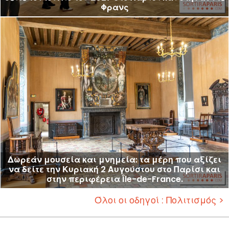
Φρανς
Δωρεάν μουσεία και μνημεία: τα μέρη που αξίζει
να δείτε την Κυριακή 2 Αυγούστου στο Παρίσι και
στην περιφέρεια Île-de-France.
Όλοι οι οδηγοί : Πολιτισμός >