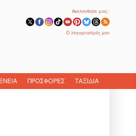
Ακολουθησε μας :
Ο λογαριασμός μου
ΈΝΕΙΑ
ΠΡΟΣΦΟΡΈΣ
ΤΑΞΊΔΙΑ