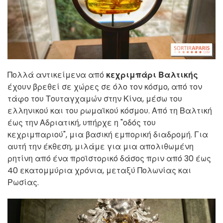
Πολλά αντικείμενα από
κεχριμπάρι Βαλτικής
έχουν βρεθεί σε χώρες σε όλο τον κόσμο, από τον
τάφο του Τουταγχαμών στην Κίνα, μέσω του
ελληνικού και του ρωμαϊκού κόσμου. Από τη Βαλτική
έως την Αδριατική, υπήρχε η "οδός του
κεχριμπαριού", μια βασική εμπορική διαδρομή. Για
αυτή την έκθεση, μιλάμε για μια απολιθωμένη
ρητίνη από ένα προϊστορικό δάσος πριν από 30 έως
40 εκατομμύρια χρόνια, μεταξύ Πολωνίας και
Ρωσίας.