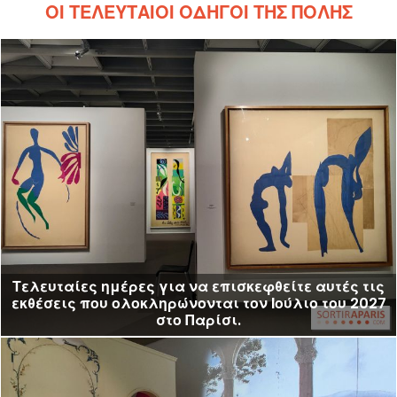
ΟΙ ΤΕΛΕΥΤΑΊΟΙ ΟΔΗΓΟΊ ΤΗΣ ΠΌΛΗΣ
Τελευταίες ημέρες για να επισκεφθείτε αυτές τις
εκθέσεις που ολοκληρώνονται τον Ιούλιο του 2027
στο Παρίσι.