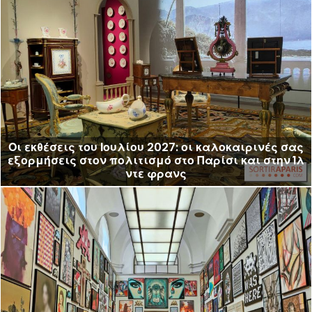
Οι εκθέσεις του Ιουλίου 2027: οι καλοκαιρινές σας
εξορμήσεις στον πολιτισμό στο Παρίσι και στην Ίλ
ντε φρανς