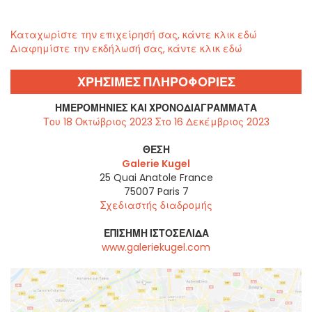
Καταχωρίστε την επιχείρησή σας, κάντε κλικ εδώ
Διαφημίστε την εκδήλωσή σας, κάντε κλικ εδώ
ΧΡΗΣΙΜΕΣ ΠΛΗΡΟΦΟΡΙΕΣ
ΗΜΕΡΟΜΗΝΊΕΣ ΚΑΙ ΧΡΟΝΟΔΙΑΓΡΆΜΜΑΤΑ
Του 18 Οκτώβριος 2023 Στο 16 Δεκέμβριος 2023
ΘΈΣΗ
Galerie Kugel
25 Quai Anatole France
75007
Paris 7
Σχεδιαστής διαδρομής
ΕΠΊΣΗΜΗ ΙΣΤΟΣΕΛΊΔΑ
www.galeriekugel.com