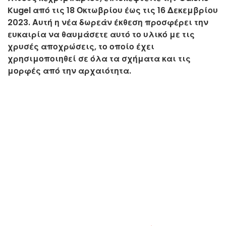
Kugel από τις 18 Οκτωβρίου έως τις 16 Δεκεμβρίου
2023. Αυτή η νέα δωρεάν έκθεση προσφέρει την
ευκαιρία να θαυμάσετε αυτό το υλικό με τις
χρυσές αποχρώσεις, το οποίο έχει
χρησιμοποιηθεί σε όλα τα σχήματα και τις
μορφές από την αρχαιότητα.