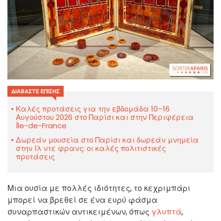
ΔΙΑΒΆΣΤΕ ΕΠΊΣΗΣ
Καλές προτάσεις για την εβδομάδα 10–16
Αυγούστου 2026 στο Παρίσι και στην Περιφέρεια
Île-de-France
Δωρεάν μουσεία στο Παρίσι και δωρεάν μνημεία
στην Ιλ ντε φρανς: οι καλές πολιτιστικές
προτάσεις
Μια ουσία με πολλές ιδιότητες, το κεχριμπάρι
μπορεί να βρεθεί σε ένα ευρύ φάσμα
συναρπαστικών αντικειμένων, όπως
γλυπτά
,