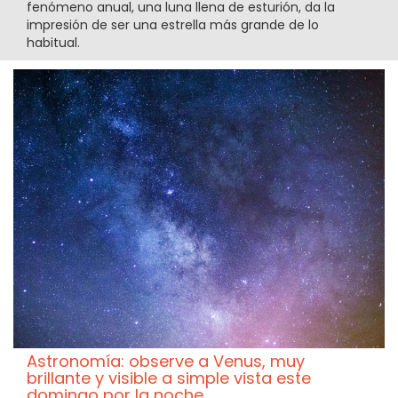
fenómeno anual, una luna llena de esturión, da la
impresión de ser una estrella más grande de lo
habitual.
Astronomía: observe a Venus, muy
brillante y visible a simple vista este
domingo por la noche