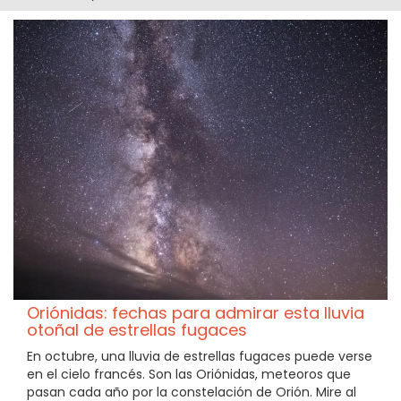
Oriónidas: fechas para admirar esta lluvia
otoñal de estrellas fugaces
En octubre, una lluvia de estrellas fugaces puede verse
en el cielo francés. Son las Oriónidas, meteoros que
pasan cada año por la constelación de Orión. Mire al