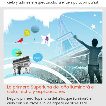
cielo y admire el espectáculo, ¡si el tiempo acompaña!
La primera Superluna del año iluminará el
cielo: fecha y explicaciones
Llega la primera Superluna del año, que iluminará el
cielo con sus rayos el 19 de agosto de 2024. Este