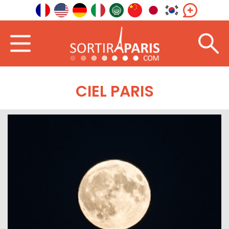
CIEL PARIS