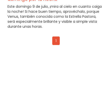
Este domingo 9 de julio, ¡mira al cielo en cuanto caiga
la noche! Si hace buen tiempo, aprovéchalo, porque
Venus, también conocida como la Estrella Pastora,
será especialmente brillante y visible a simple vista
durante unas horas.
1