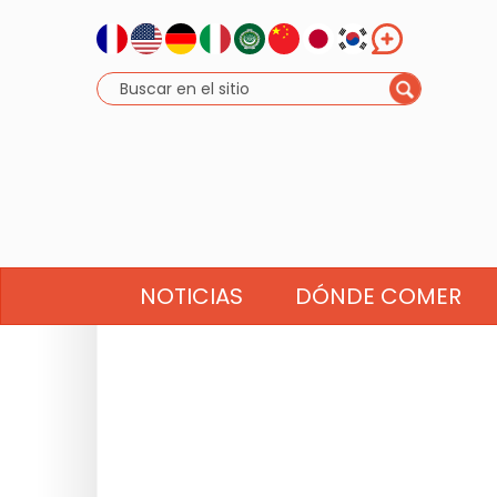
NOTICIAS
DÓNDE COMER