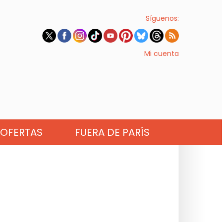
Síguenos:
Mi cuenta
OFERTAS
FUERA DE PARÍS