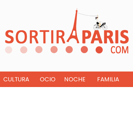
CULTURA
OCIO
NOCHE
FAMILIA