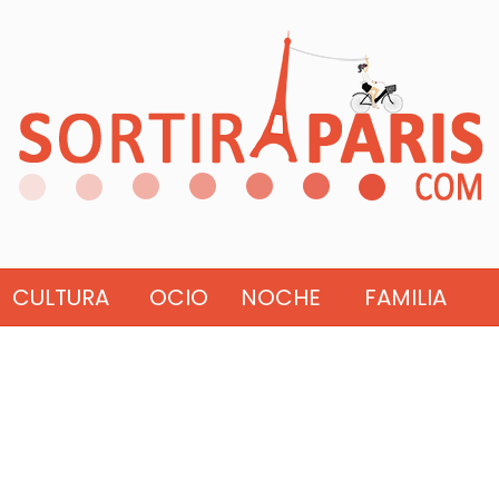
CULTURA
OCIO
NOCHE
FAMILIA