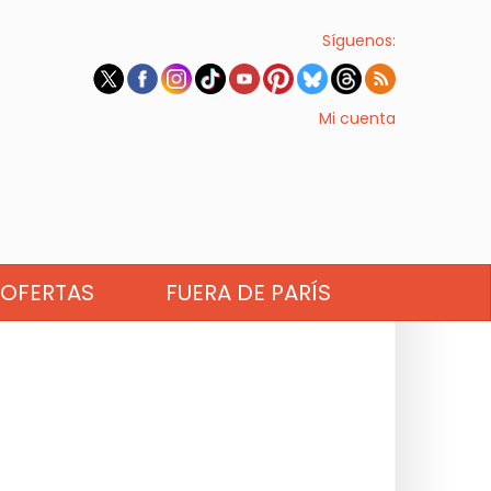
Síguenos:
Mi cuenta
OFERTAS
FUERA DE PARÍS