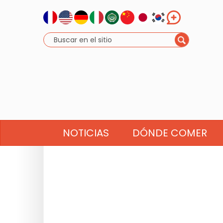
NOTICIAS
DÓNDE COMER