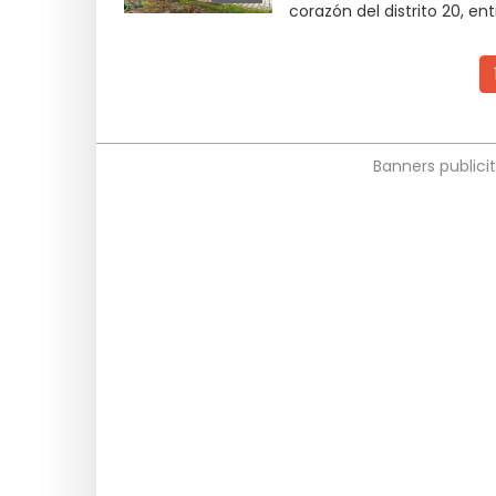
corazón del distrito 20, e
Banners publicit