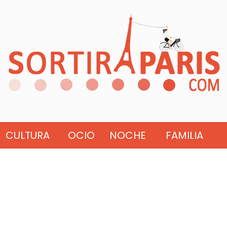
CULTURA
OCIO
NOCHE
FAMILIA