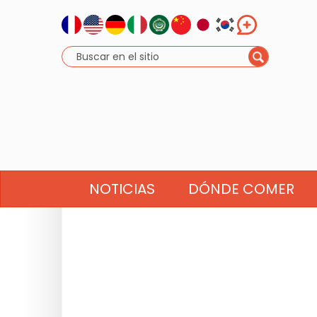
NOTICIAS
DÓNDE COMER