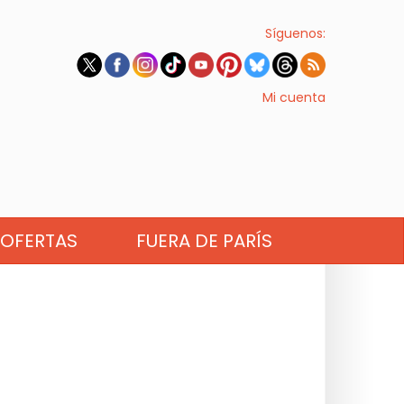
Síguenos:
Mi cuenta
OFERTAS
FUERA DE PARÍS