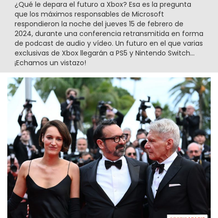
¿Qué le depara el futuro a Xbox? Esa es la pregunta
que los máximos responsables de Microsoft
respondieron la noche del jueves 15 de febrero de
2024, durante una conferencia retransmitida en forma
de podcast de audio y vídeo. Un futuro en el que varias
exclusivas de Xbox llegarán a PS5 y Nintendo Switch...
¡Echamos un vistazo!