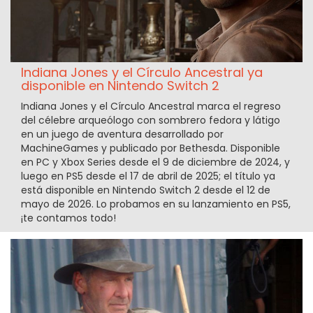
Indiana Jones y el Círculo Ancestral ya
disponible en Nintendo Switch 2
Indiana Jones y el Círculo Ancestral marca el regreso
del célebre arqueólogo con sombrero fedora y látigo
en un juego de aventura desarrollado por
MachineGames y publicado por Bethesda. Disponible
en PC y Xbox Series desde el 9 de diciembre de 2024, y
luego en PS5 desde el 17 de abril de 2025; el título ya
está disponible en Nintendo Switch 2 desde el 12 de
mayo de 2026. Lo probamos en su lanzamiento en PS5,
¡te contamos todo!