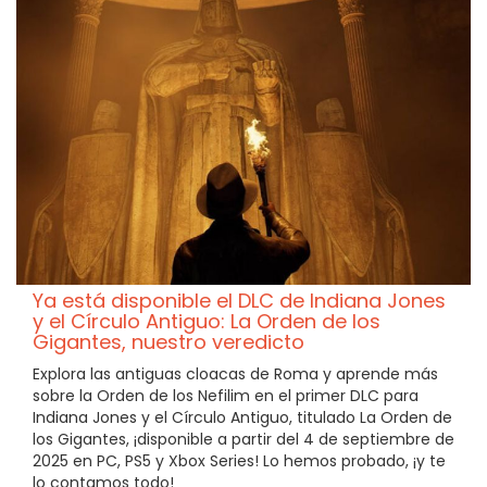
Ya está disponible el DLC de Indiana Jones
y el Círculo Antiguo: La Orden de los
Gigantes, nuestro veredicto
Explora las antiguas cloacas de Roma y aprende más
sobre la Orden de los Nefilim en el primer DLC para
Indiana Jones y el Círculo Antiguo, titulado La Orden de
los Gigantes, ¡disponible a partir del 4 de septiembre de
2025 en PC, PS5 y Xbox Series! Lo hemos probado, ¡y te
lo contamos todo!