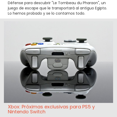
Défense para descubrir "Le Tombeau du Pharaon", un
juego de escape que le transportará al antiguo Egipto.
Lo hemos probado y se lo contamos todo.
Xbox: Próximas exclusivas para PS5 y
Nintendo Switch