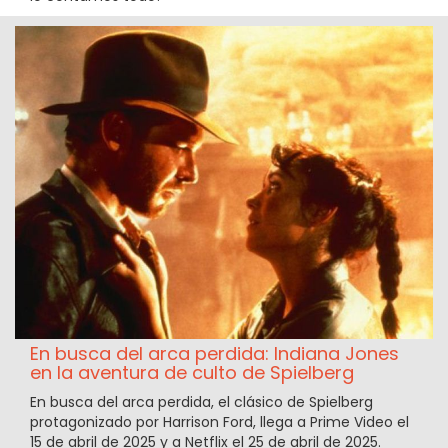
En busca del arca perdida: Indiana Jones
en la aventura de culto de Spielberg
En busca del arca perdida, el clásico de Spielberg
protagonizado por Harrison Ford, llega a Prime Video el
15 de abril de 2025 y a Netflix el 25 de abril de 2025.