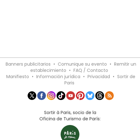
Banners publicitarios
•
Comunique su evento
•
Remitir un
establecimiento
•
FAQ / Contacto
Manifiesto
•
Información jurídica
•
Privacidad
•
Sortir de
Paris
Sortir à Paris, socio de la
Oficina de Turismo de París: