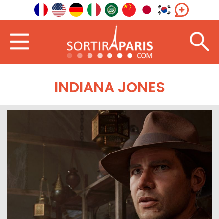
INDIANA JONES