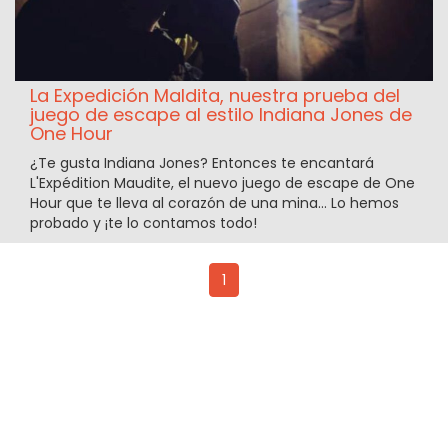
La Expedición Maldita, nuestra prueba del
juego de escape al estilo Indiana Jones de
One Hour
¿Te gusta Indiana Jones? Entonces te encantará
L'Expédition Maudite, el nuevo juego de escape de One
Hour que te lleva al corazón de una mina... Lo hemos
probado y ¡te lo contamos todo!
1