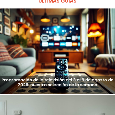
ÚLTIMAS GUÍAS
Programación de la televisión del 3 al 9 de agosto de
2026: nuestra selección de la semana