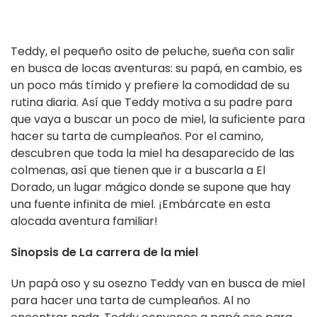
Teddy, el pequeño osito de peluche, sueña con salir
en busca de locas aventuras: su papá, en cambio, es
un poco más tímido y prefiere la comodidad de su
rutina diaria. Así que Teddy motiva a su padre para
que vaya a buscar un poco de miel, la suficiente para
hacer su tarta de cumpleaños. Por el camino,
descubren que toda la miel ha desaparecido de las
colmenas, así que tienen que ir a buscarla a El
Dorado, un lugar mágico donde se supone que hay
una fuente infinita de miel. ¡Embárcate en esta
alocada aventura familiar!
Sinopsis de La carrera de la miel
Un papá oso y su osezno Teddy van en busca de miel
para hacer una tarta de cumpleaños. Al no