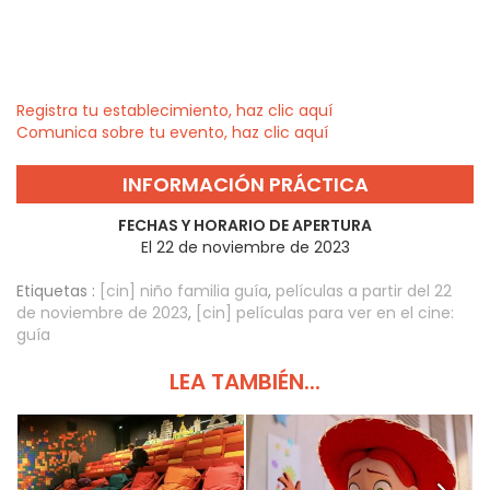
Registra tu establecimiento, haz clic aquí
Comunica sobre tu evento, haz clic aquí
INFORMACIÓN PRÁCTICA
FECHAS Y HORARIO DE APERTURA
El 22 de noviembre de 2023
Etiquetas :
[cin] niño familia guía
,
películas a partir del 22
de noviembre de 2023
,
[cin] películas para ver en el cine:
guía
LEA TAMBIÉN...