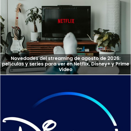
Novedades del streaming de agosto de 2026:
películas y series para ver en Netflix, Disney+ y Prime
Video