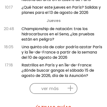
10:17
¿Qué hacer este jueves en París? Salidas y
planes para el 13 de agosto de 2026
Jueves
20:48
Championship de natación: tras los
hidrocarburos en el Sena, ¿las pruebas
están en peligro?
18:05
Una quinta ola de calor podría azotar París
y la Île-de-France a partir de la semana
del 10 de agosto de 2026
17:18
Rastrillos en París y en Île-de-France:
¿dónde buscar gangas el sábado 15 de
agosto de 2026, día de la Asunción?
ver más