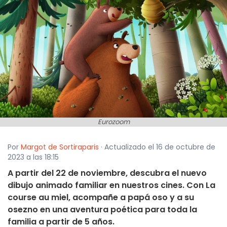
Eurozoom
Por
Margot de Sortiraparis
· Actualizado el 16 de octubre de
2023 a las 18:15
A partir del 22 de noviembre, descubra el nuevo
dibujo animado familiar en nuestros cines. Con La
course au miel, acompañe a papá oso y a su
osezno en una aventura poética para toda la
familia a partir de 5 años.