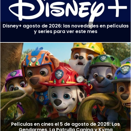
Disney+ agosto de 2026: las novedades en películas
y series para ver este mes
Películas en cines el 5 de agosto de 2026: Los
Gendarmes, La Patrulla Canina y Kyma