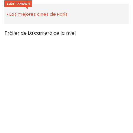
LEER TAMBIÉN
Los mejores cines de París
Tráiler de La carrera de la miel