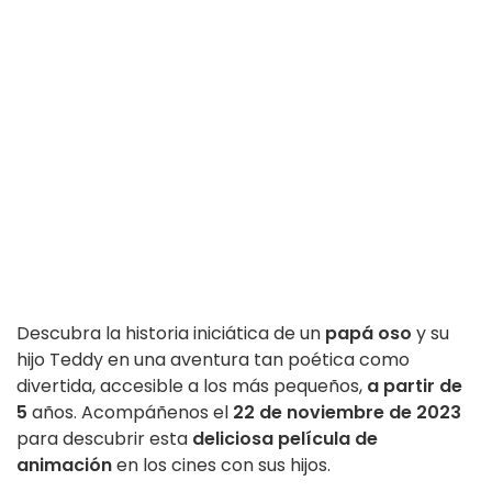
Descubra la historia iniciática de un
papá oso
y su
hijo Teddy en una aventura tan poética como
divertida, accesible a los más pequeños,
a partir de
5
años. Acompáñenos el
22 de noviembre de 2023
para descubrir esta
deliciosa película de
animación
en los cines con sus hijos.