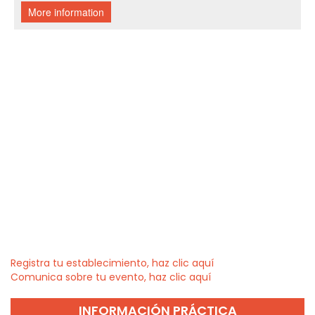
Registra tu establecimiento, haz clic aquí
Comunica sobre tu evento, haz clic aquí
INFORMACIÓN PRÁCTICA