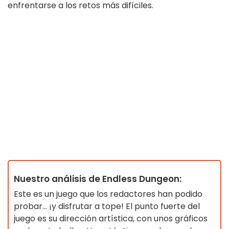
enfrentarse a los retos más difíciles.
Nuestro análisis de Endless Dungeon:
Este es un juego que los redactores han podido
probar... ¡y disfrutar a tope! El punto fuerte del
juego es su dirección artística, con unos gráficos