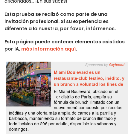
aficionados... ¡En sus sticks!
Esta prueba se realizó como parte de una
invitación profesional. Si su experiencia es
diferente a la nuestra, por favor, infórmenos.
Esta página puede contener elementos asistidos
por IA,
más información aquí
.