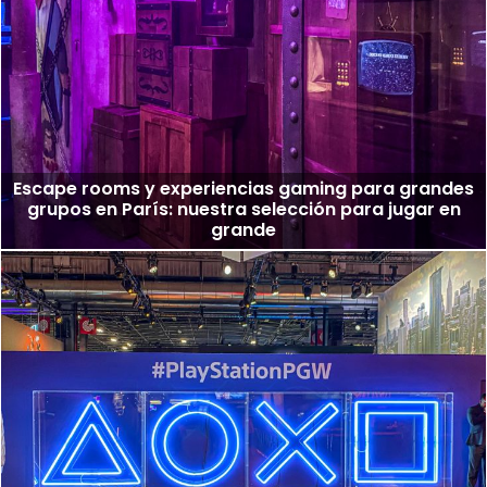
Escape rooms y experiencias gaming para grandes
grupos en París: nuestra selección para jugar en
grande