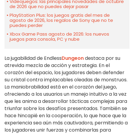
Videojuegos: las principales novedades de octubre
de 2026 que no puedes dejar pasar
PlayStation Plus: los juegos gratis del mes de
agosto de 2026, los regalos de Sony que no te
puedes perder
Xbox Game Pass agosto de 2026: los nuevos
juegos para consola, PC y nube
La jugabilidad de Endless
Dungeon
destaca por su
atrevida mezcla de acción y estrategia. En el
corazón del espacio, los jugadores deben defender
su cristal contra implacables oleadas de monstruos.
La maniobrabilidad está en el corazón del juego,
ofreciendo a los usuarios un manejo intuitivo a la vez
que les anima a desarrollar tácticas complejas para
triunfar sobre los desafíos presentados. También se
hace hincapié en la cooperación, lo que hace que la
experiencia sea aún más cautivadora, permitiendo a
los jugadores unir fuerzas y combinarlas para