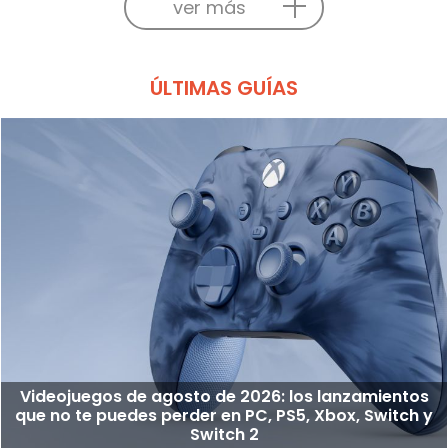
ver más
ÚLTIMAS GUÍAS
Videojuegos de agosto de 2026: los lanzamientos
que no te puedes perder en PC, PS5, Xbox, Switch y
Switch 2