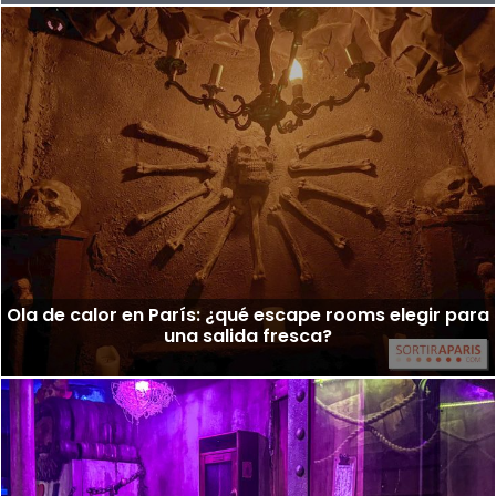
Ola de calor en París: ¿qué escape rooms elegir para
una salida fresca?