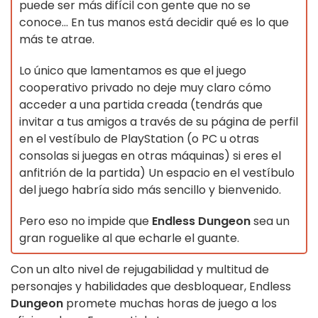
puede ser más difícil con gente que no se
conoce... En tus manos está decidir qué es lo que
más te atrae.
Lo único que lamentamos es que el juego
cooperativo privado no deje muy claro cómo
acceder a una partida creada (tendrás que
invitar a tus amigos a través de su página de perfil
en el vestíbulo de PlayStation (o PC u otras
consolas si juegas en otras máquinas) si eres el
anfitrión de la partida) Un espacio en el vestíbulo
del juego habría sido más sencillo y bienvenido.
Pero eso no impide que
Endless Dungeon
sea un
gran roguelike al que echarle el guante.
Con un alto nivel de rejugabilidad y multitud de
personajes y habilidades que desbloquear, Endless
Dungeon
promete muchas horas de juego a los