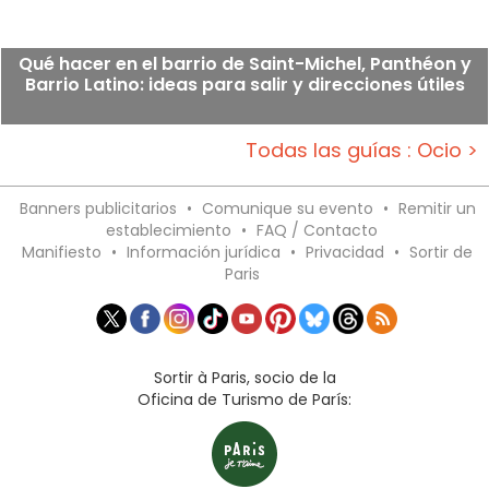
Qué hacer en el barrio de Saint-Michel, Panthéon y
Barrio Latino: ideas para salir y direcciones útiles
Todas las guías : Ocio >
Banners publicitarios
•
Comunique su evento
•
Remitir un
establecimiento
•
FAQ / Contacto
Manifiesto
•
Información jurídica
•
Privacidad
•
Sortir de
Paris
Sortir à Paris, socio de la
Oficina de Turismo de París: