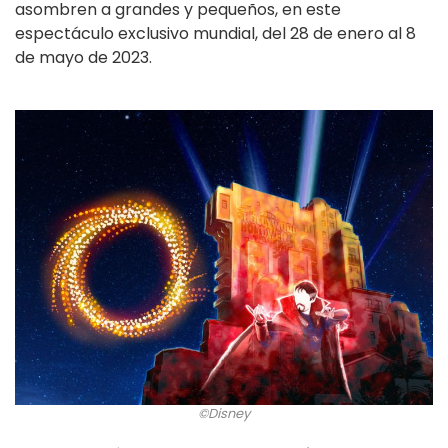
asombren a grandes y pequeños, en este
espectáculo exclusivo mundial, del 28 de enero al 8
de mayo de 2023.
©Disney