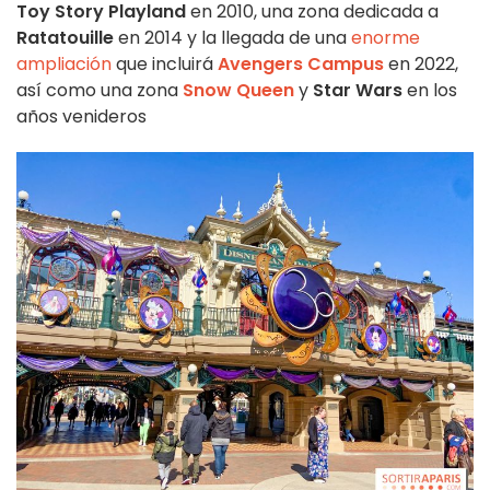
Toy Story Playland
en 2010, una zona dedicada a
Ratatouille
en 2014 y la llegada de una
enorme
ampliación
que incluirá
Avengers Campus
en 2022,
así como una zona
Snow Queen
y
Star Wars
en los
años venideros