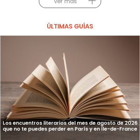
ver más
ÚLTIMAS GUÍAS
Los encuentros literarios del mes de agosto de 2026
que no te puedes perder en París y en Île-de-France