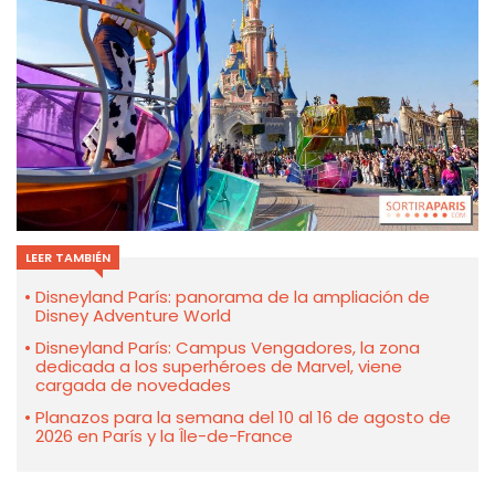
LEER TAMBIÉN
Disneyland París: panorama de la ampliación de
Disney Adventure World
Disneyland París: Campus Vengadores, la zona
dedicada a los superhéroes de Marvel, viene
cargada de novedades
Planazos para la semana del 10 al 16 de agosto de
2026 en París y la Île-de-France