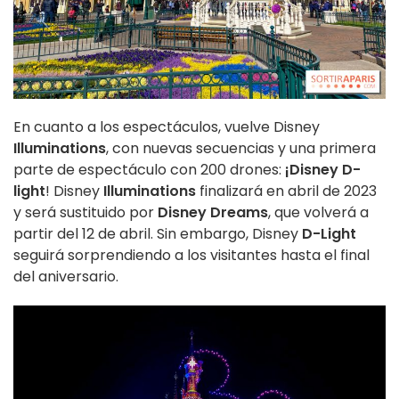
En cuanto a los espectáculos, vuelve Disney
Illuminations
, con nuevas secuencias y una primera
parte de espectáculo con 200 drones:
¡Disney D-
light
! Disney
Illuminations
finalizará en abril de 2023
y será sustituido por
Disney Dreams
, que volverá a
partir del 12 de abril. Sin embargo, Disney
D-Light
seguirá sorprendiendo a los visitantes hasta el final
del aniversario.