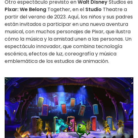
Otro espectáculo previsto en
Walt Disney
Studios es
Pixar: We Belong
Together, en el
Studio
Theatre a
partir del verano de 2023. Aquí, los niños y sus padres
están invitados a participar en una nueva aventura
musical, con muchos personajes de Pixar, que ilustra
cómo la música y la amistad unen a las personas. Un
espectáculo innovador, que combina tecnología
escénica, efectos de luz, coreografía y música
emblemática de los estudios de animación.