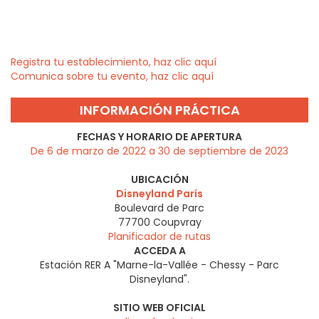
Registra tu establecimiento, haz clic aquí
Comunica sobre tu evento, haz clic aquí
INFORMACIÓN PRÁCTICA
FECHAS Y HORARIO DE APERTURA
De 6 de marzo de 2022 a 30 de septiembre de 2023
UBICACIÓN
Disneyland París
Boulevard de Parc
77700
Coupvray
Planificador de rutas
ACCEDA A
Estación RER A "Marne-la-Vallée - Chessy - Parc
Disneyland".
SITIO WEB OFICIAL