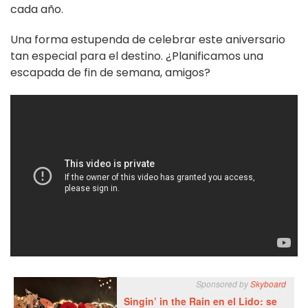
cada año.
Una forma estupenda de celebrar este aniversario
tan especial para el destino. ¿Planificamos una
escapada de fin de semana, amigos?