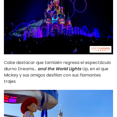
Cabe destacar que también regresa el espectáculo
diurno Dreams...
and the World Lights
Up, en el que
Mickey y sus amigos desfilan con sus flamantes
trajes.