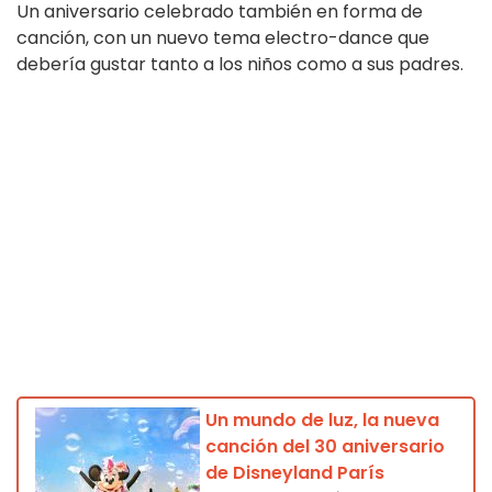
Un aniversario celebrado también en forma de
canción, con un nuevo tema electro-dance que
debería gustar tanto a los niños como a sus padres.
Un mundo de luz, la nueva
canción del 30 aniversario
de Disneyland París