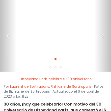
<
>
Disneyland París celebra su 30 aniversario
Por
Laurent de Sortiraparis
,
Rizhlaine de Sortiraparis
· Fotos
de Rizhlaine de Sortiraparis · Actualizado el 6 de abril de
2023 a las 11:23
30 años, ¡hay que celebrarlo! Con motivo del 30
aniversario de Disneyland París, que comenzó el 6