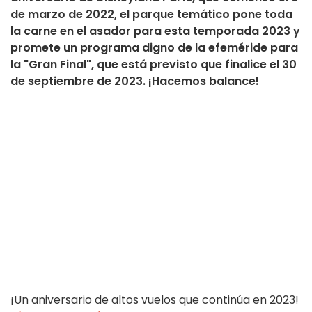
de marzo de 2022, el parque temático pone toda
la carne en el asador para esta temporada 2023 y
promete un programa digno de la efeméride para
la "Gran Final", que está previsto que finalice el 30
de septiembre de 2023. ¡Hacemos balance!
¡Un aniversario de altos vuelos que continúa en 2023!