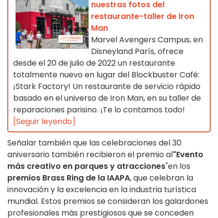
nuestras fotos del
restaurante-taller de Iron
Man
Marvel Avengers Campus, en
Disneyland París, ofrece
desde el 20 de julio de 2022 un restaurante
totalmente nuevo en lugar del Blockbuster Café:
¡Stark Factory! Un restaurante de servicio rápido
basado en el universo de Iron Man, en su taller de
reparaciones parisino. ¡Te lo contamos todo!
[Seguir leyendo]
Señalar también que las celebraciones del 30
aniversario también recibieron el premio al
"Evento
más creativo en parques y atracciones
"
en los
premios Brass Ring de la IAAPA
, que celebran la
innovación y la excelencia en la industria turística
mundial.
Estos premios se consideran los galardones
profesionales más prestigiosos que se conceden