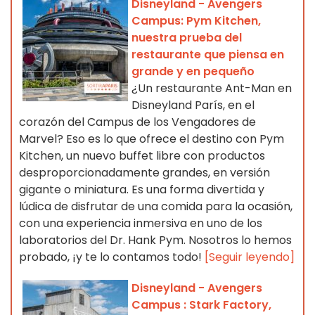
Disneyland - Avengers
Campus: Pym Kitchen,
nuestra prueba del
restaurante que piensa en
grande y en pequeño
¿Un restaurante Ant-Man en
Disneyland París, en el
corazón del Campus de los Vengadores de
Marvel? Eso es lo que ofrece el destino con Pym
Kitchen, un nuevo buffet libre con productos
desproporcionadamente grandes, en versión
gigante o miniatura. Es una forma divertida y
lúdica de disfrutar de una comida para la ocasión,
con una experiencia inmersiva en uno de los
laboratorios del Dr. Hank Pym. Nosotros lo hemos
probado, ¡y te lo contamos todo!
[Seguir leyendo]
Disneyland - Avengers
Campus : Stark Factory,