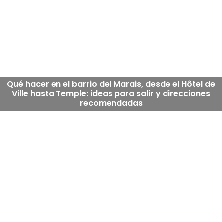
Qué hacer en el barrio del Marais, desde el Hôtel de
Ville hasta Temple: ideas para salir y direcciones
recomendadas