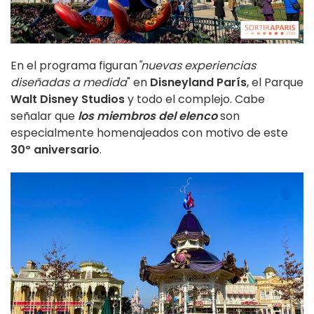
En el programa figuran
"nuevas experiencias
diseñadas a medida
" en
Disneyland París
, el Parque
Walt Disney Studios
y todo el complejo. Cabe
señalar que
los miembros del elenco
son
especialmente homenajeados con motivo de este
30º aniversario
.