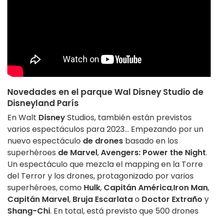
Novedades en el parque Wal Disney Studio de
Disneyland París
En Walt
Disney
Studios, también están previstos
varios espectáculos para 2023... Empezando por un
nuevo espectáculo
de drones
basado en los
superhéroes
de Marvel
,
Avengers: Power the Night
.
Un espectáculo que mezcla el mapping en la Torre
del Terror y los drones, protagonizado por varios
superhéroes, como
Hulk
,
Capitán América
,
Iron Man
,
Capitán Marvel
,
Bruja Escarlata
o
Doctor Extraño
y
Shang-Chi
. En total, está previsto que 500 drones