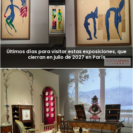
Últimos días para visitar estas exposiciones, que
cierran en julio de 2027 en París