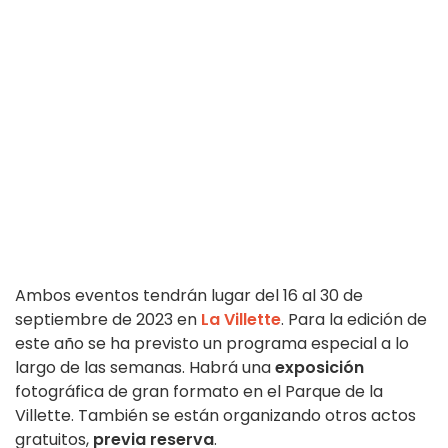
Ambos eventos tendrán lugar del 16 al 30 de
septiembre de 2023 en
La Villette
. Para la edición de
este año se ha previsto un programa especial a lo
largo de las semanas. Habrá una
exposición
fotográfica de gran formato en el Parque de la
Villette. También se están organizando otros actos
gratuitos,
previa reserva
.