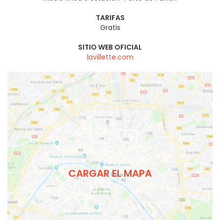
TARIFAS
Gratis
SITIO WEB OFICIAL
lavillette.com
CARGAR EL MAPA