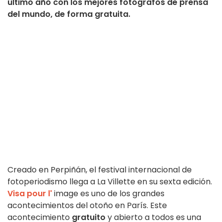
último año con los mejores fotógrafos de prensa
del mundo, de forma gratuita.
Creado en Perpiñán, el festival internacional de
fotoperiodismo llega a La Villette en su sexta edición.
Visa pour l'
image es uno de los grandes
acontecimientos del otoño en París. Este
acontecimiento
gratuito
y abierto a todos es una