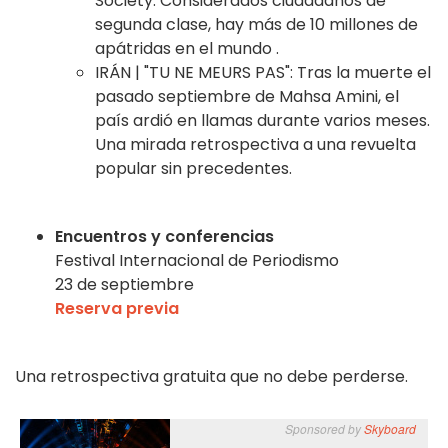
Society:
Considerados ciudadanos de
segunda clase, hay más de 10 millones de
apátridas en el mundo
.
IRÁN | "TU NE MEURS PAS"
:
Tras la muerte el
pasado septiembre de Mahsa Amini, el
país ardió en llamas durante varios meses.
Una mirada retrospectiva a una revuelta
popular sin precedentes.
Encuentros y conferencias
Festival Internacional de Periodismo
23 de septiembre
Reserva previa
Una retrospectiva gratuita que no debe perderse.