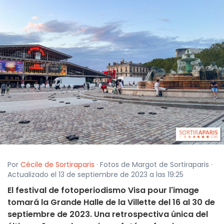
Por
Cécile de Sortiraparis
· Fotos de Margot de Sortiraparis ·
Actualizado el 13 de septiembre de 2023 a las 19:25
El festival de fotoperiodismo Visa pour l'image
tomará la Grande Halle de la Villette del 16 al 30 de
septiembre de 2023. Una retrospectiva única del