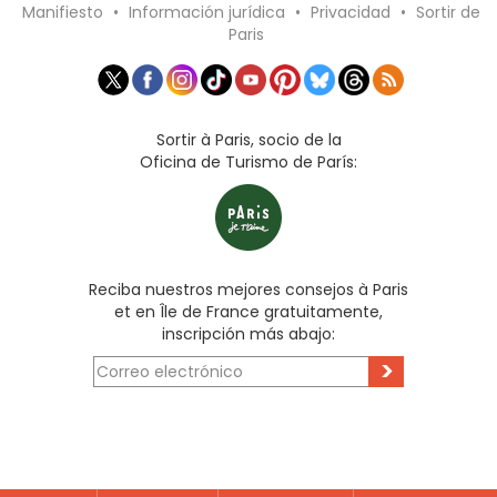
Manifiesto
•
Información jurídica
•
Privacidad
•
Sortir de
Paris
Sortir à Paris, socio de la
Oficina de Turismo de París:
Reciba nuestros mejores consejos à Paris
et en Île de France gratuitamente,
inscripción más abajo:
>