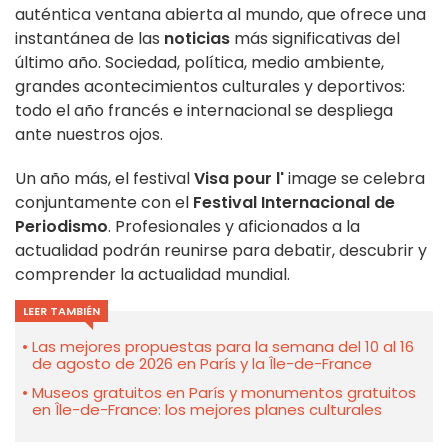
auténtica ventana abierta al mundo, que ofrece una
instantánea de las
noticias
más significativas del
último año. Sociedad, política, medio ambiente,
grandes acontecimientos culturales y deportivos:
todo el año francés e internacional se despliega
ante nuestros ojos.
Un año más, el festival
Visa pour l'
image se celebra
conjuntamente con el
Festival Internacional de
Periodismo
. Profesionales y aficionados a la
actualidad podrán reunirse para debatir, descubrir y
comprender la actualidad mundial.
LEER TAMBIÉN
Las mejores propuestas para la semana del 10 al 16
de agosto de 2026 en París y la Île-de-France
Museos gratuitos en París y monumentos gratuitos
en Île-de-France: los mejores planes culturales