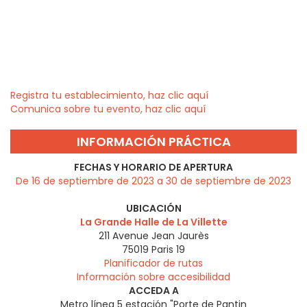
Registra tu establecimiento, haz clic aquí
Comunica sobre tu evento, haz clic aquí
INFORMACIÓN PRÁCTICA
FECHAS Y HORARIO DE APERTURA
De 16 de septiembre de 2023 a 30 de septiembre de 2023
UBICACIÓN
La Grande Halle de La Villette
211 Avenue Jean Jaurès
75019
Paris 19
Planificador de rutas
Información sobre accesibilidad
ACCEDA A
Metro línea 5 estación "Porte de Pantin