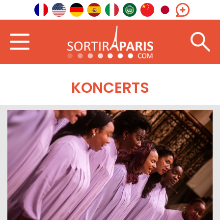
KONCERTS