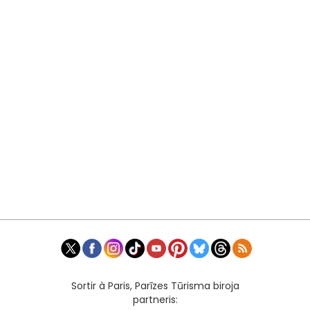
Sortir à Paris, Parīzes Tūrisma biroja
partneris: