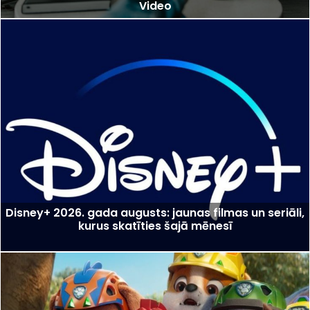
Video
Disney+ 2026. gada augusts: jaunas filmas un seriāli,
kurus skatīties šajā mēnesī