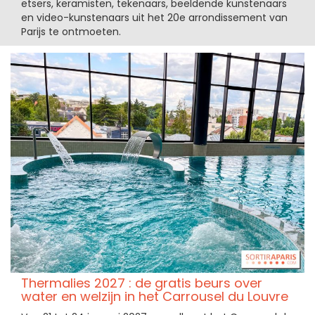
etsers, keramisten, tekenaars, beeldende kunstenaars
en video-kunstenaars uit het 20e arrondissement van
Parijs te ontmoeten.
Thermalies 2027 : de gratis beurs over
water en welzijn in het Carrousel du Louvre