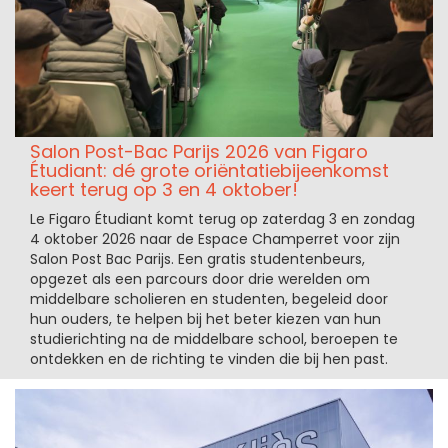
Salon Post-Bac Parijs 2026 van Figaro
Étudiant: dé grote oriëntatiebijeenkomst
keert terug op 3 en 4 oktober!
Le Figaro Étudiant komt terug op zaterdag 3 en zondag
4 oktober 2026 naar de Espace Champerret voor zijn
Salon Post Bac Parijs. Een gratis studentenbeurs,
opgezet als een parcours door drie werelden om
middelbare scholieren en studenten, begeleid door
hun ouders, te helpen bij het beter kiezen van hun
studierichting na de middelbare school, beroepen te
ontdekken en de richting te vinden die bij hen past.