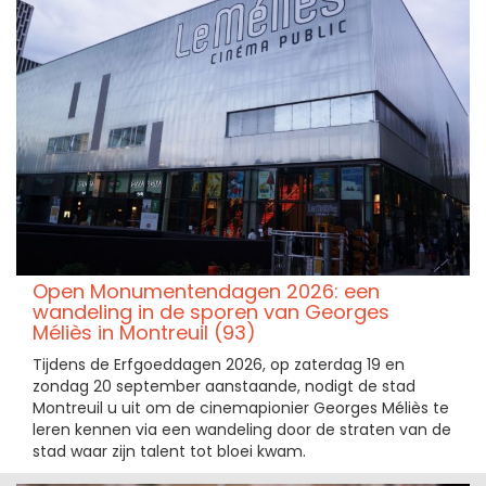
Open Monumentendagen 2026: een
wandeling in de sporen van Georges
Méliès in Montreuil (93)
Tijdens de Erfgoeddagen 2026, op zaterdag 19 en
zondag 20 september aanstaande, nodigt de stad
Montreuil u uit om de cinemapionier Georges Méliès te
leren kennen via een wandeling door de straten van de
stad waar zijn talent tot bloei kwam.