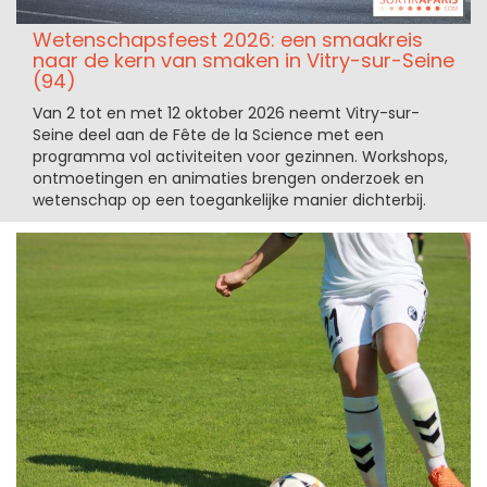
Wetenschapsfeest 2026: een smaakreis
naar de kern van smaken in Vitry-sur-Seine
(94)
Van 2 tot en met 12 oktober 2026 neemt Vitry-sur-
Seine deel aan de Fête de la Science met een
programma vol activiteiten voor gezinnen. Workshops,
ontmoetingen en animaties brengen onderzoek en
wetenschap op een toegankelijke manier dichterbij.