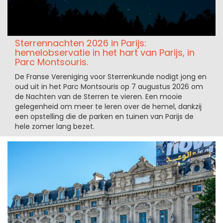
Sterrennachten 2026 in Parijs:
hemelobservatie in het hart van Parijs, in
Parc Montsouris.
De Franse Vereniging voor Sterrenkunde nodigt jong en
oud uit in het Parc Montsouris op 7 augustus 2026 om
de Nachten van de Sterren te vieren. Een mooie
gelegenheid om meer te leren over de hemel, dankzij
een opstelling die de parken en tuinen van Parijs de
hele zomer lang bezet.