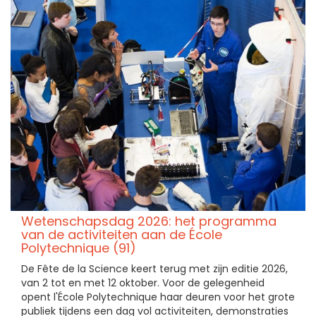
Wetenschapsdag 2026: het programma
van de activiteiten aan de École
Polytechnique (91)
De Fête de la Science keert terug met zijn editie 2026,
van 2 tot en met 12 oktober. Voor de gelegenheid
opent l'École Polytechnique haar deuren voor het grote
publiek tijdens een dag vol activiteiten, demonstraties