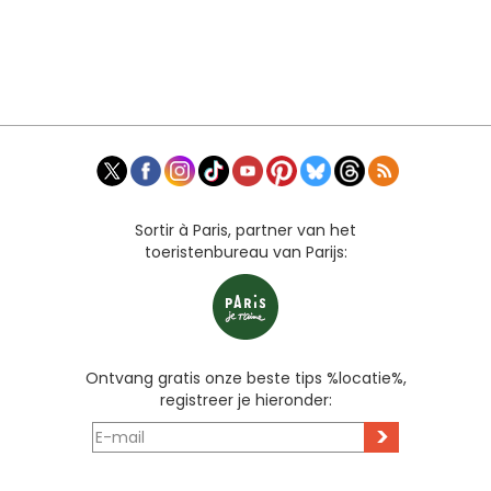
Sortir à Paris, partner van het
toeristenbureau van Parijs:
Ontvang gratis onze beste tips %locatie%,
registreer je hieronder:
>