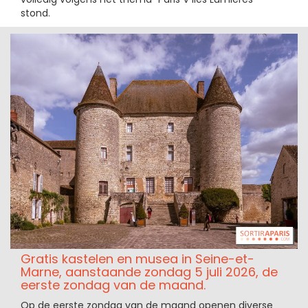
stond.
Gratis kastelen en musea in Seine-et-
Marne, aanstaande zondag 5 juli 2026, de
eerste zondag van de maand.
Op de eerste zondag van de maand openen diverse