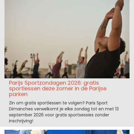
Parijs Sportzondagen 2026: gratis
sportlessen deze zomer in de Parijse
parken
Zin om gratis sportlessen te volgen? Paris Sport
Dimanches verwelkomt je elke zondag tot en met 13
september 2026 voor gratis sportsessies zonder
inschrijving!