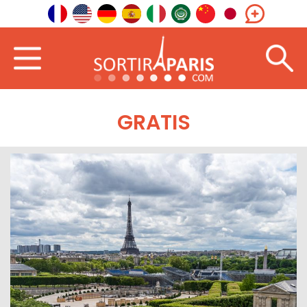
GRATIS