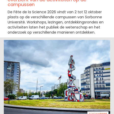
campussen
De Fête de la Science 2026 vindt van 2 tot 12 oktober
plaats op de verschillende campussen van Sorbonne
Université. Workshops, lezingen, ontdekkingsrondes en
activiteiten laten het publiek de wetenschap en het
onderzoek op verschillende manieren ontdekken.