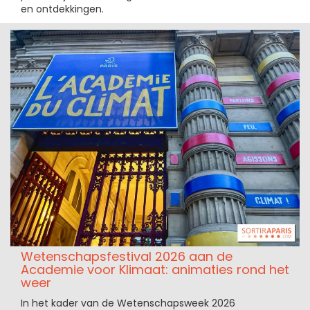
en ontdekkingen.
Wetenschapsfestival 2026 aan de
Academie voor Klimaat: animaties rond het
weer
In het kader van de Wetenschapsweek 2026