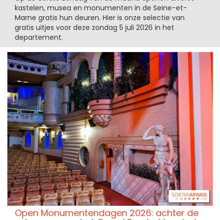
kastelen, musea en monumenten in de Seine-et-
Marne gratis hun deuren. Hier is onze selectie van
gratis uitjes voor deze zondag 5 juli 2026 in het
departement.
Open Monumentendagen 2026: achter de