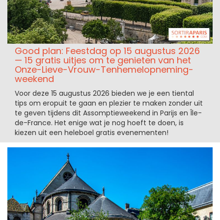
Good plan: Feestdag op 15 augustus 2026
— 15 gratis uitjes om te genieten van het
Onze-Lieve-Vrouw-Tenhemelopneming-
weekend
Voor deze 15 augustus 2026 bieden we je een tiental
tips om eropuit te gaan en plezier te maken zonder uit
te geven tijdens dit Assomptieweekend in Parijs en Île-
de-France. Het enige wat je nog hoeft te doen, is
kiezen uit een heleboel gratis evenementen!