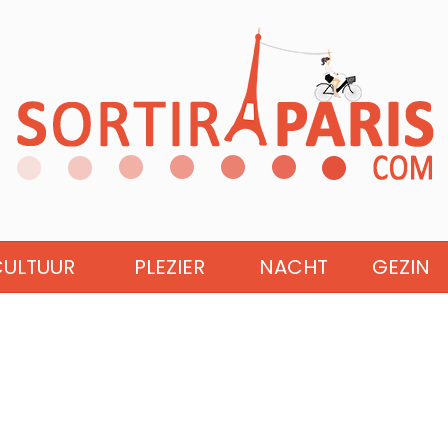
CULTUUR
PLEZIER
NACHT
GEZIN