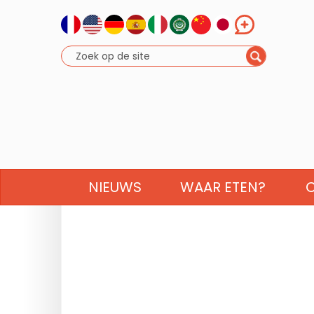
NIEUWS
WAAR ETEN?