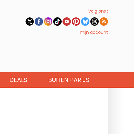
Volg ons :
mijn account
DEALS
BUITEN PARIJS