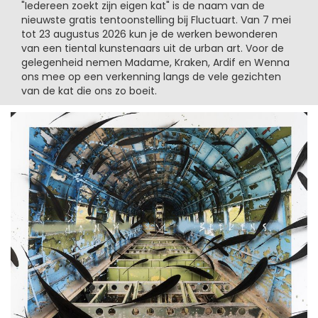
"Iedereen zoekt zijn eigen kat" is de naam van de
nieuwste gratis tentoonstelling bij Fluctuart. Van 7 mei
tot 23 augustus 2026 kun je de werken bewonderen
van een tiental kunstenaars uit de urban art. Voor de
gelegenheid nemen Madame, Kraken, Ardif en Wenna
ons mee op een verkenning langs de vele gezichten
van de kat die ons zo boeit.