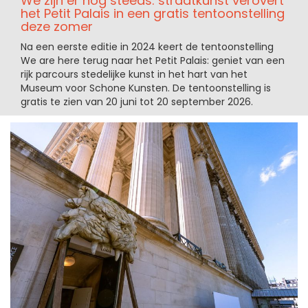
We zijn er nog steeds: straatkunst verovert
het Petit Palais in een gratis tentoonstelling
deze zomer
Na een eerste editie in 2024 keert de tentoonstelling
We are here terug naar het Petit Palais: geniet van een
rijk parcours stedelijke kunst in het hart van het
Museum voor Schone Kunsten. De tentoonstelling is
gratis te zien van 20 juni tot 20 september 2026.