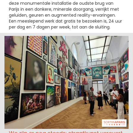
deze monumentale installatie de oudste brug van
Parijs in een donkere, minerale doorgang, verrijkt met
geluiden, geuren en augmented reality-ervaringen.
Een meeslepend werk dat gratis te bezoeken is, 24 uur
per dag en 7 dagen per week, tot aan de sluiting.