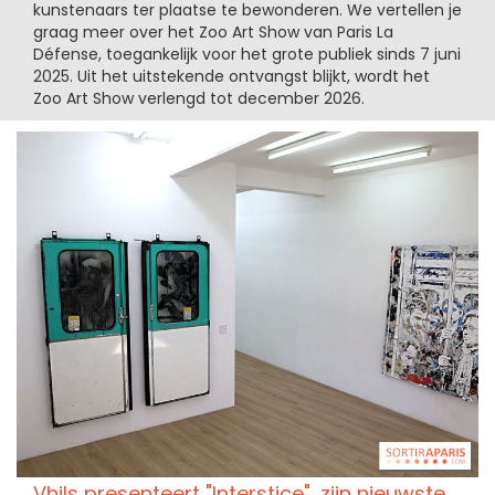
kunstenaars ter plaatse te bewonderen. We vertellen je
graag meer over het Zoo Art Show van Paris La
Défense, toegankelijk voor het grote publiek sinds 7 juni
2025. Uit het uitstekende ontvangst blijkt, wordt het
Zoo Art Show verlengd tot december 2026.
Vhils presenteert "Interstice", zijn nieuwste