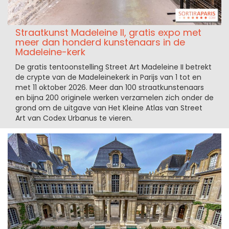
Straatkunst Madeleine II, gratis expo met
meer dan honderd kunstenaars in de
Madeleine-kerk
De gratis tentoonstelling Street Art Madeleine II betrekt
de crypte van de Madeleinekerk in Parijs van 1 tot en
met 11 oktober 2026. Meer dan 100 straatkunstenaars
en bijna 200 originele werken verzamelen zich onder de
grond om de uitgave van Het Kleine Atlas van Street
Art van Codex Urbanus te vieren.