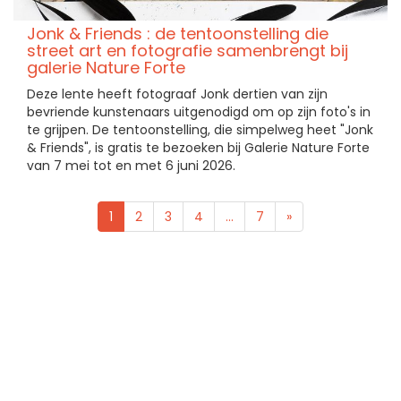
Jonk & Friends : de tentoonstelling die
street art en fotografie samenbrengt bij
galerie Nature Forte
Deze lente heeft fotograaf Jonk dertien van zijn
bevriende kunstenaars uitgenodigd om op zijn foto's in
te grijpen. De tentoonstelling, die simpelweg heet "Jonk
& Friends", is gratis te bezoeken bij Galerie Nature Forte
van 7 mei tot en met 6 juni 2026.
1
2
3
4
...
7
»