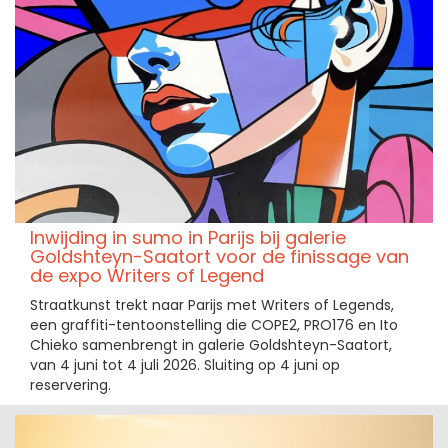
Inwijding in sumo in Parijs bij galerie
Goldshteyn-Saatort voor de finissage van
de expo Writers of Legend
Straatkunst trekt naar Parijs met Writers of Legends,
een graffiti-tentoonstelling die COPE2, PRO176 en Ito
Chieko samenbrengt in galerie Goldshteyn-Saatort,
van 4 juni tot 4 juli 2026. Sluiting op 4 juni op
reservering.