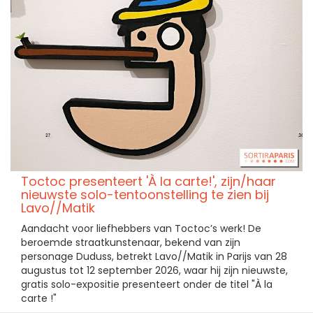
Toctoc presenteert 'À la carte!', zijn/haar
nieuwste solo-tentoonstelling te zien bij
Lavo//Matik
Aandacht voor liefhebbers van Toctoc’s werk! De
beroemde straatkunstenaar, bekend van zijn
personage Duduss, betrekt Lavo//Matik in Parijs van 28
augustus tot 12 september 2026, waar hij zijn nieuwste,
gratis solo-expositie presenteert onder de titel "À la
carte !"