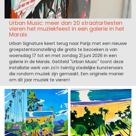
Urban Music: meer dan 20 straatartiesten
vieren het muziekfeest in een galerie in het
Marais
Urban Signature keert terug naar Parijs met een nieuwe
groepstentoonstelling die gratis te bezoeken is van
woensdag 17 tot en met zondag 21 juni 2026 in een
galerie in de Marais. Getiteld "Urban Music" toont deze
installatie werk van zo'n twintig stedelijke kunstenaars
die rondom muziek zijn gemaakt. Een originele manier
om dit jaar muziek te vieren!