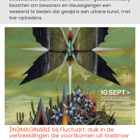
bezetten om bewoners en nieuwsgierigen een
weekend te bieden dat gewijd is aan urbane kunst, met
live-optredens.
[IN]IMAGINABLE bij Fluctuart: duik in de
verbeeldingen die voortkomen uit lowbrow