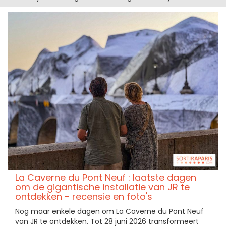
La Caverne du Pont Neuf : laatste dagen
om de gigantische installatie van JR te
ontdekken - recensie en foto's
Nog maar enkele dagen om La Caverne du Pont Neuf
van JR te ontdekken. Tot 28 juni 2026 transformeert