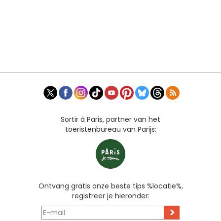
Sortir à Paris, partner van het
toeristenbureau van Parijs:
Ontvang gratis onze beste tips %locatie%,
registreer je hieronder:
>