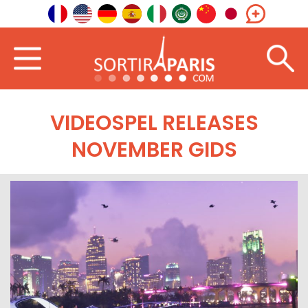
VIDEOSPEL RELEASES
NOVEMBER GIDS