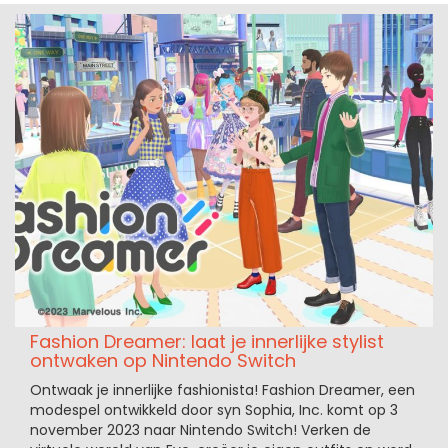
Fashion Dreamer: laat je innerlijke stylist
ontwaken op Nintendo Switch
Ontwaak je innerlijke fashionista! Fashion Dreamer, een
modespel ontwikkeld door syn Sophia, Inc. komt op 3
november 2023 naar Nintendo Switch! Verken de