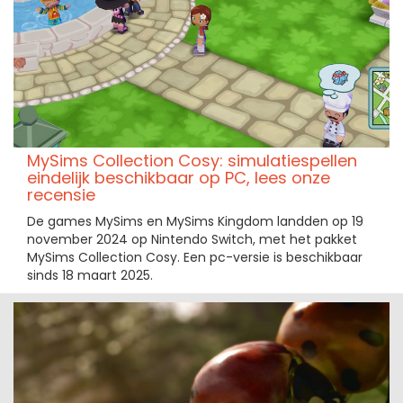
MySims Collection Cosy: simulatiespellen
eindelijk beschikbaar op PC, lees onze
recensie
De games MySims en MySims Kingdom landden op 19
november 2024 op Nintendo Switch, met het pakket
MySims Collection Cosy. Een pc-versie is beschikbaar
sinds 18 maart 2025.