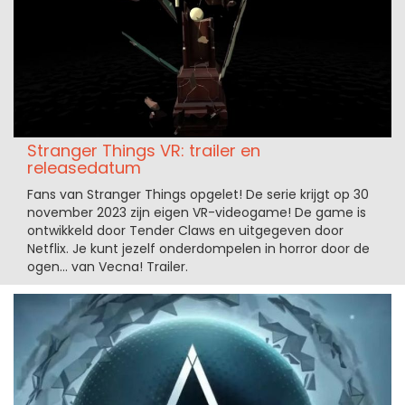
Stranger Things VR: trailer en
releasedatum
Fans van Stranger Things opgelet! De serie krijgt op 30
november 2023 zijn eigen VR-videogame! De game is
ontwikkeld door Tender Claws en uitgegeven door
Netflix. Je kunt jezelf onderdompelen in horror door de
ogen... van Vecna! Trailer.