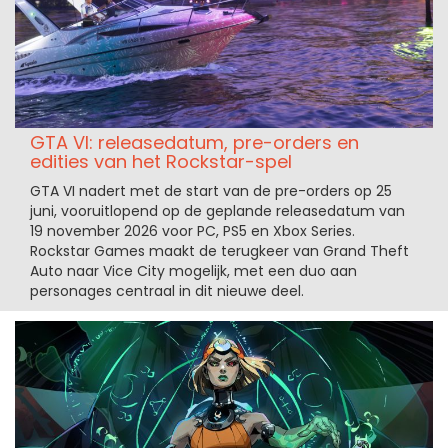
GTA VI: releasedatum, pre-orders en
edities van het Rockstar-spel
GTA VI nadert met de start van de pre-orders op 25
juni, vooruitlopend op de geplande releasedatum van
19 november 2026 voor PC, PS5 en Xbox Series.
Rockstar Games maakt de terugkeer van Grand Theft
Auto naar Vice City mogelijk, met een duo aan
personages centraal in dit nieuwe deel.