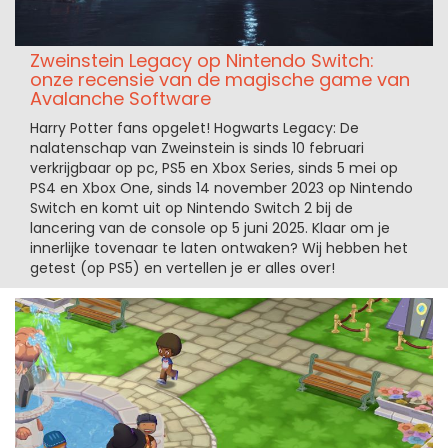
Zweinstein Legacy op Nintendo Switch:
onze recensie van de magische game van
Avalanche Software
Harry Potter fans opgelet! Hogwarts Legacy: De
nalatenschap van Zweinstein is sinds 10 februari
verkrijgbaar op pc, PS5 en Xbox Series, sinds 5 mei op
PS4 en Xbox One, sinds 14 november 2023 op Nintendo
Switch en komt uit op Nintendo Switch 2 bij de
lancering van de console op 5 juni 2025. Klaar om je
innerlijke tovenaar te laten ontwaken? Wij hebben het
getest (op PS5) en vertellen je er alles over!