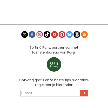
Sortir à Paris, partner van het
toeristenbureau van Parijs:
Ontvang gratis onze beste tips %locatie%,
registreer je hieronder:
>