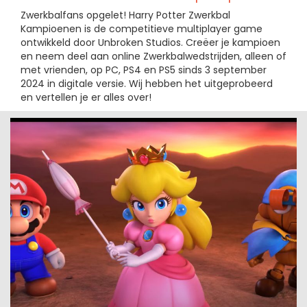
Zwerkbalfans opgelet! Harry Potter Zwerkbal
Kampioenen is de competitieve multiplayer game
ontwikkeld door Unbroken Studios. Creëer je kampioen
en neem deel aan online Zwerkbalwedstrijden, alleen of
met vrienden, op PC, PS4 en PS5 sinds 3 september
2024 in digitale versie. Wij hebben het uitgeprobeerd
en vertellen je er alles over!