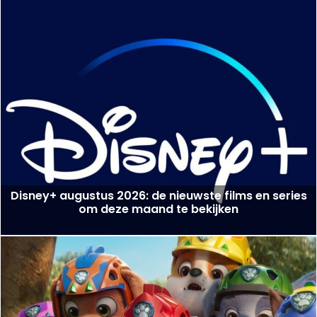
Disney+ augustus 2026: de nieuwste films en series
om deze maand te bekijken