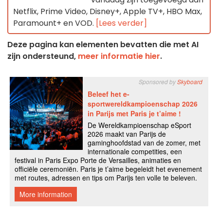
Netflix, Prime Video, Disney+, Apple TV+, HBO Max,
Paramount+ en VOD.
[Lees verder]
Deze pagina kan elementen bevatten die met AI
zijn ondersteund,
meer informatie hier
.