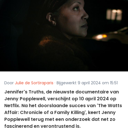
Door
Julie de Sortiraparis
· Bijgewerkt 9 april 2024 om 15:51
Jennifer's Truths, de nieuwste documentaire van
Jenny Popplewell, verschijnt op 10 april 2024 op
Netflix. Na het doorslaande succes van 'The Watts
Affair: Chronicle of a Family Killing', keert Jenny
Popplewell terug met een onderzoek dat net zo
fascinerend en verontrustend is.