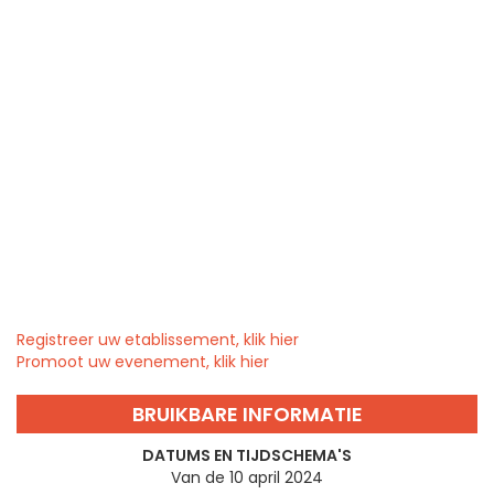
Registreer uw etablissement, klik hier
Promoot uw evenement, klik hier
BRUIKBARE INFORMATIE
DATUMS EN TIJDSCHEMA'S
Van de 10 april 2024