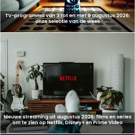
TV-programma van 3 tot en met 9 augustus 2026:
onze selectie van de week
Nieuwe streaming uit augustus 2026: films en series
om te zien op Netflix, Disney+ en Prime Video