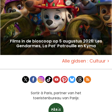
Films in de bioscoop op 5 augustus 2026: Les
Gendarmes, La Pat’ Patrouille en Kyma
Alle gidsen : Cultuur >
Sortir à Paris, partner van het
toeristenbureau van Parijs: