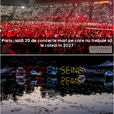
Paris : iată 20 de concerte mari pe care nu trebuie să
le ratezi în 2027