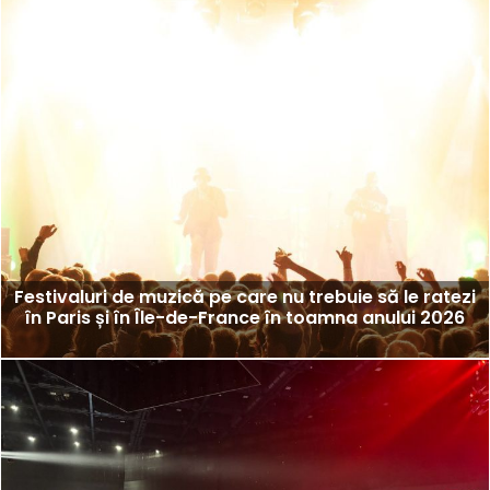
Festivaluri de muzică pe care nu trebuie să le ratezi
în Paris și în Île-de-France în toamna anului 2026